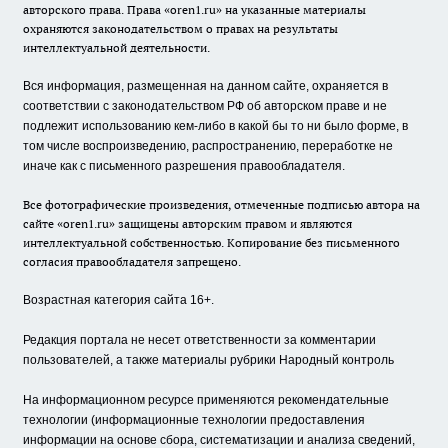
авторского права. Права «oren1.ru» на указанные материалы
охраняются законодательством о правах на результаты
интеллектуальной деятельности.
Вся информация, размещенная на данном сайте, охраняется в
соответствии с законодательством РФ об авторском праве и не
подлежит использованию кем-либо в какой бы то ни было форме, в
том числе воспроизведению, распространению, переработке не
иначе как с письменного разрешения правообладателя.
Все фотографические произведения, отмеченные подписью автора на
сайте «oren1.ru» защищены авторским правом и являются
интеллектуальной собственностью. Копирование без письменного
согласия правообладателя запрещено.
Возрастная категория сайта 16+.
Редакция портала не несет ответственности за комментарии
пользователей, а также материалы рубрики Народный контроль
На информационном ресурсе применяются рекомендательные
технологии (информационные технологии предоставления
информации на основе сбора, систематизации и анализа сведений,