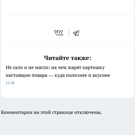
Читайте также:
Не сало и не масло: на чем жарят картошку
настоящие повара — куда полезнее и вкуснее
11:18
Комментарии на этой странице отключены.