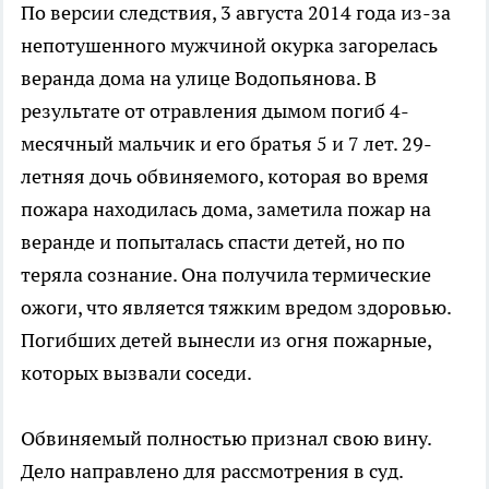
По версии следствия, 3 августа 2014 года из-за
непотушенного мужчиной окурка загорелась
веранда дома на улице Водопьянова. В
результате от отравления дымом погиб 4-
месячный мальчик и его братья 5 и 7 лет. 29-
летняя дочь обвиняемого, которая во время
пожара находилась дома, заметила пожар на
веранде и попыталась спасти детей, но по
теряла сознание. Она получила термические
ожоги, что является тяжким вредом здоровью.
Погибших детей вынесли из огня пожарные,
которых вызвали соседи.
Обвиняемый полностью признал свою вину.
Дело направлено для рассмотрения в суд.