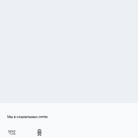
Мы в социальных сетях