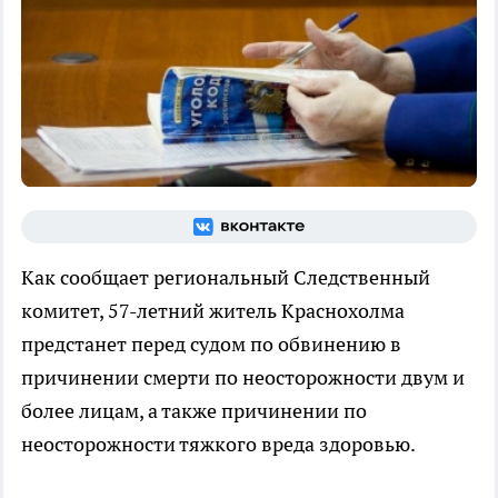
Как сообщает региональный Следственный
комитет, 57-летний житель Краснохолма
предстанет перед судом по обвинению в
причинении смерти по неосторожности двум и
более лицам, а также причинении по
неосторожности тяжкого вреда здоровью.