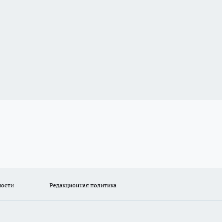
ности
Редакционная политика