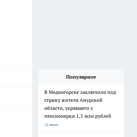
Популярное
В Медногорске заключили под
стражу жителя Амурской
области, укравшего у
пенсионерки 1,5 млн рублей
12 июля