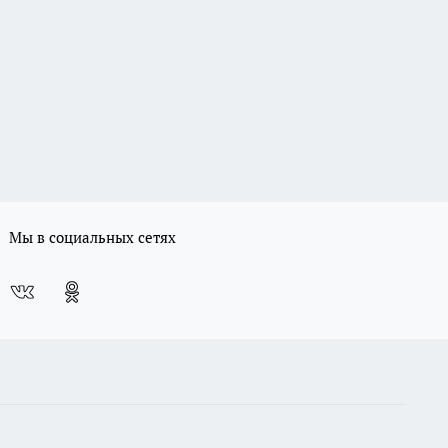
Мы в социальных сетях