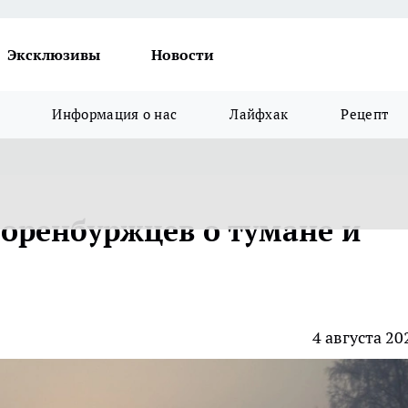
Эксклюзивы
Новости
Информация о нас
Лайфхак
Рецепт
оренбуржцев о тумане и
4 августа 20