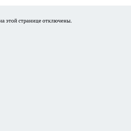
а этой странице отключены.