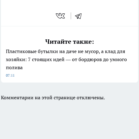
Читайте также:
Пластиковые бутылки на даче не мусор, а клад для
хозяйки: 7 стоящих идей — от бордюров до умного
полива
07:11
Комментарии на этой странице отключены.