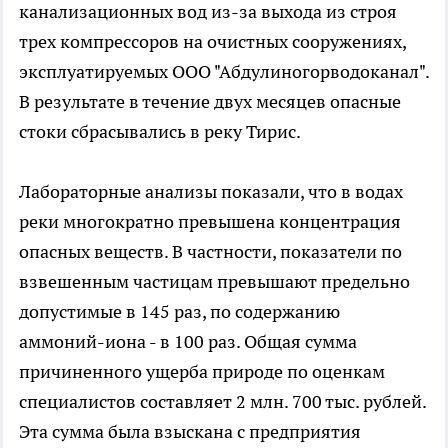
канализационных вод из-за выхода из строя
трех компрессоров на очистных сооружениях,
эксплуатируемых ООО "Абдулиногорводоканал".
В результате в течение двух месяцев опасные
стоки сбрасывались в реку Тирис.
Лабораторные анализы показали, что в водах
реки многократно превышена концентрация
опасных веществ. В частности, показатели по
взвешенным частицам превышают предельно
допустимые в 145 раз, по содержанию
аммоний-иона - в 100 раз. Общая сумма
причиненного ущерба природе по оценкам
специалистов составляет 2 млн. 700 тыс. рублей.
Эта сумма была взыскана с предприятия