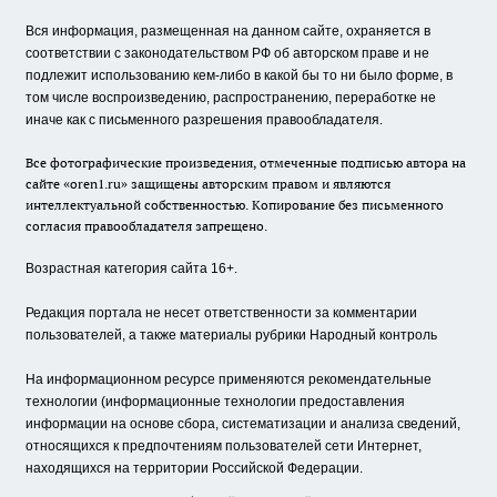
Вся информация, размещенная на данном сайте, охраняется в
соответствии с законодательством РФ об авторском праве и не
подлежит использованию кем-либо в какой бы то ни было форме, в
том числе воспроизведению, распространению, переработке не
иначе как с письменного разрешения правообладателя.
Все фотографические произведения, отмеченные подписью автора на
сайте «oren1.ru» защищены авторским правом и являются
интеллектуальной собственностью. Копирование без письменного
согласия правообладателя запрещено.
Возрастная категория сайта 16+.
Редакция портала не несет ответственности за комментарии
пользователей, а также материалы рубрики Народный контроль
На информационном ресурсе применяются рекомендательные
технологии (информационные технологии предоставления
информации на основе сбора, систематизации и анализа сведений,
относящихся к предпочтениям пользователей сети Интернет,
находящихся на территории Российской Федерации.