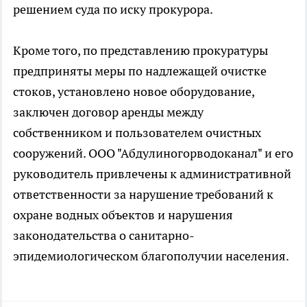
решением суда по иску прокурора.
Кроме того, по представлению прокуратуры
предприняты меры по надлежащей очистке
стоков, установлено новое оборудование,
заключен договор аренды между
собственником и пользователем очистных
сооружений. ООО "Абдулиногорводоканал" и его
руководитель привлечены к административной
ответственности за нарушение требований к
охране водных объектов и нарушения
законодательства о санитарно-
эпидемиологическом благополучии населения.