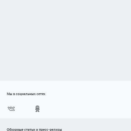
Мы в социальных сетях
Обзорные статьи и пресс-релизы