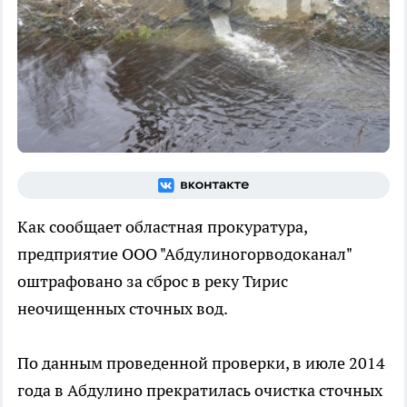
Как сообщает областная прокуратура,
предприятие ООО "Абдулиногорводоканал"
оштрафовано за сброс в реку Тирис
неочищенных сточных вод.
По данным проведенной проверки, в июле 2014
года в Абдулино прекратилась очистка сточных