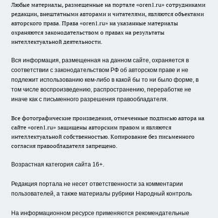
Любые материалы, размещенные на портале «oren1.ru» сотрудниками
редакции, внештатными авторами и читателями, являются объектами
авторского права. Права «oren1.ru» на указанные материалы
охраняются законодательством о правах на результаты
интеллектуальной деятельности.
Вся информация, размещенная на данном сайте, охраняется в
соответствии с законодательством РФ об авторском праве и не
подлежит использованию кем-либо в какой бы то ни было форме, в
том числе воспроизведению, распространению, переработке не
иначе как с письменного разрешения правообладателя.
Все фотографические произведения, отмеченные подписью автора на
сайте «oren1.ru» защищены авторским правом и являются
интеллектуальной собственностью. Копирование без письменного
согласия правообладателя запрещено.
Возрастная категория сайта 16+.
Редакция портала не несет ответственности за комментарии
пользователей, а также материалы рубрики Народный контроль
На информационном ресурсе применяются рекомендательные