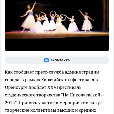
Как сообщает пресс-служба администрации
города, в рамках Евразийского фестиваля в
Оренбурге пройдет XXVI фестиваль
студенческого творчества "На Николаевской –
2015". Принять участие в мероприятии могут
творческие коллективы высших и средних