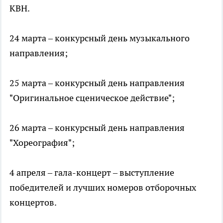
КВН.
24 марта – конкурсный день музыкального
направления;
25 марта – конкурсный день направления
"Оригинальное сценическое действие";
26 марта – конкурсный день направления
"Хореография";
4 апреля – гала-концерт – выступление
победителей и лучших номеров отборочных
концертов.