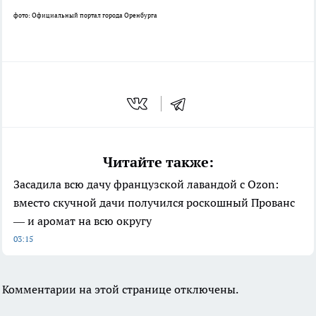
фото: Официальный портал города Оренбурга
Читайте также:
Засадила всю дачу французской лавандой с Ozon:
вместо скучной дачи получился роскошный Прованс
— и аромат на всю округу
03:15
Комментарии на этой странице отключены.