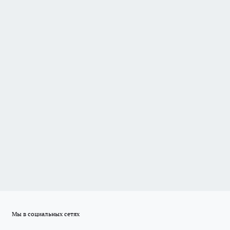
Мы в социальных сетях