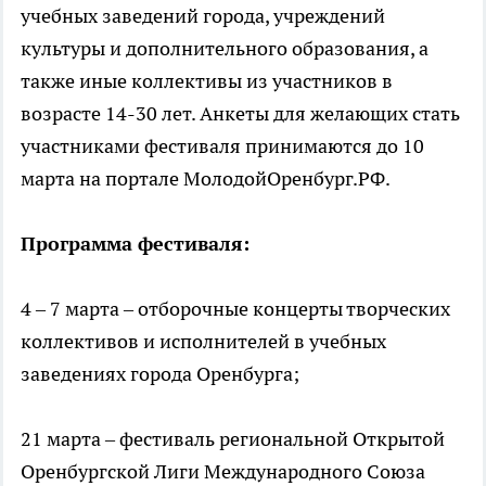
учебных заведений города, учреждений
культуры и дополнительного образования, а
также иные коллективы из участников в
возрасте 14-30 лет. Анкеты для желающих стать
участниками фестиваля принимаются до 10
марта на портале МолодойОренбург.РФ.
Программа фестиваля:
4 – 7 марта – отборочные концерты творческих
коллективов и исполнителей в учебных
заведениях города Оренбурга;
21 марта – фестиваль региональной Открытой
Оренбургской Лиги Международного Союза