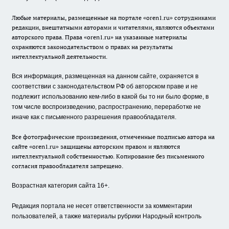
Любые материалы, размещенные на портале «oren1.ru» сотрудниками
редакции, внештатными авторами и читателями, являются объектами
авторского права. Права «oren1.ru» на указанные материалы
охраняются законодательством о правах на результаты
интеллектуальной деятельности.
Вся информация, размещенная на данном сайте, охраняется в
соответствии с законодательством РФ об авторском праве и не
подлежит использованию кем-либо в какой бы то ни было форме, в
том числе воспроизведению, распространению, переработке не
иначе как с письменного разрешения правообладателя.
Все фотографические произведения, отмеченные подписью автора на
сайте «oren1.ru» защищены авторским правом и являются
интеллектуальной собственностью. Копирование без письменного
согласия правообладателя запрещено.
Возрастная категория сайта 16+.
Редакция портала не несет ответственности за комментарии
пользователей, а также материалы рубрики Народный контроль