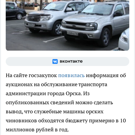
На сайте госзакупок
появилась
информация об
аукционах на обслуживание транспорта
администрации города Орска. Из
опубликованных сведений можно сделать
вывод, что служебные машины орских
чиновников обходятся бюджету примерно в 10
миллионов рублей в год.