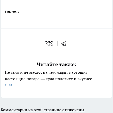
фото: Урал56
Читайте также:
Не сало и не масло: на чем жарят картошку
настоящие повара — куда полезнее и вкуснее
11:18
Комментарии на этой странице отключены.