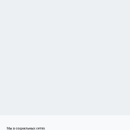
Мы в социальных сетях