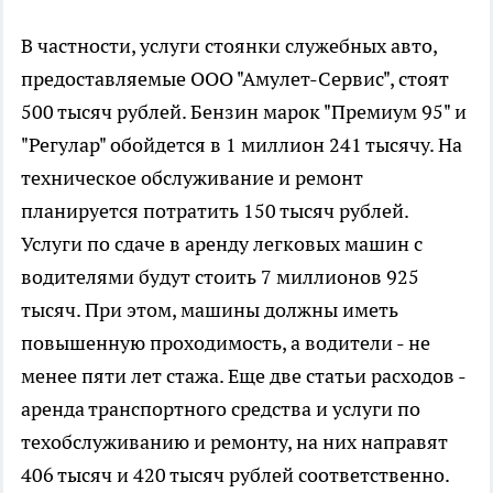
В частности, услуги стоянки служебных авто,
предоставляемые ООО "Амулет-Сервис", стоят
500 тысяч рублей. Бензин марок "Премиум 95" и
"Регулар" обойдется в 1 миллион 241 тысячу. На
техническое обслуживание и ремонт
планируется потратить 150 тысяч рублей.
Услуги по сдаче в аренду легковых машин с
водителями будут стоить 7 миллионов 925
тысяч. При этом, машины должны иметь
повышенную проходимость, а водители - не
менее пяти лет стажа. Еще две статьи расходов -
аренда транспортного средства и услуги по
техобслуживанию и ремонту, на них направят
406 тысяч и 420 тысяч рублей соответственно.