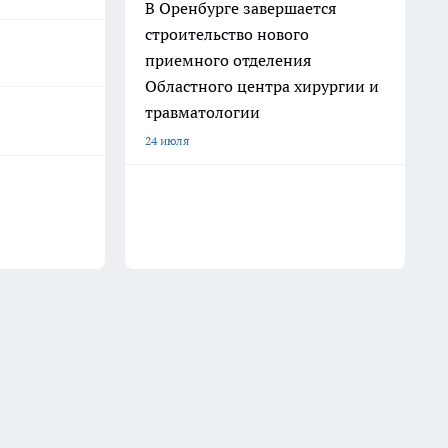
В Оренбурге завершается
строительство нового
приемного отделения
Областного центра хирургии и
травматологии
24 июля