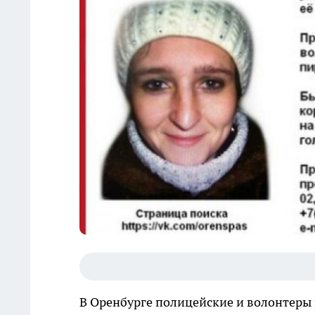
В Оренбурге полицейские и волонтеры