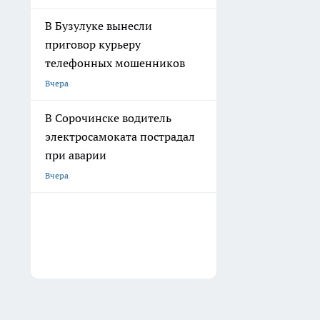
В Бузулуке вынесли
приговор курьеру
телефонных мошенников
Вчера
В Сорочинске водитель
электросамоката пострадал
при аварии
Вчера