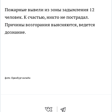
Пожарные вывели из зоны задымления 12
человек. К счастью, никто не пострадал.
Причины возгорания выясняются, ведется
дознание.
фото: Оренбург онлайн