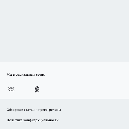
Мы в социальных сетях
Обзорные статьи и пресс-релизы
Политика конфиденциальности