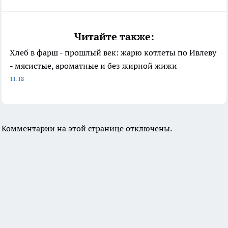
Читайте также:
Хлеб в фарш - прошлый век: жарю котлеты по Ивлеву
- мясистые, ароматные и без жирной жижи
11:18
Комментарии на этой странице отключены.