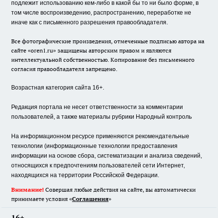
подлежит использованию кем-либо в какой бы то ни было форме, в
том числе воспроизведению, распространению, переработке не
иначе как с письменного разрешения правообладателя.
Все фотографические произведения, отмеченные подписью автора на
сайте «oren1.ru» защищены авторским правом и являются
интеллектуальной собственностью. Копирование без письменного
согласия правообладателя запрещено.
Возрастная категория сайта 16+.
Редакция портала не несет ответственности за комментарии
пользователей, а также материалы рубрики Народный контроль
На информационном ресурсе применяются рекомендательные
технологии (информационные технологии предоставления
информации на основе сбора, систематизации и анализа сведений,
относящихся к предпочтениям пользователей сети Интернет,
находящихся на территории Российской Федерации.
Внимание!
Совершая любые действия на сайте, вы автоматически
принимаете условия «
Cоглашения
»
16+