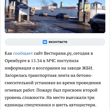
Как
сообщает
сайт Вестирама.ру, сегодня в
Оренбурге в 15.34 в МЧС поступила
информация о возгорании на заводе ЖБИ.
Загорелась транспортная лента на бетоно-
смесительной установке во время проведения
огневых работ. Пожару был присвоен второй
уровень сложности. На место выезжали три
единицы спецтехники и шесть автоцистерн.