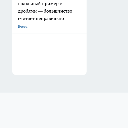
школьный пример с
дробями — большинство
считает неправильно
Вчера