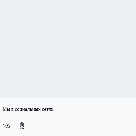
Мы в социальных сетях