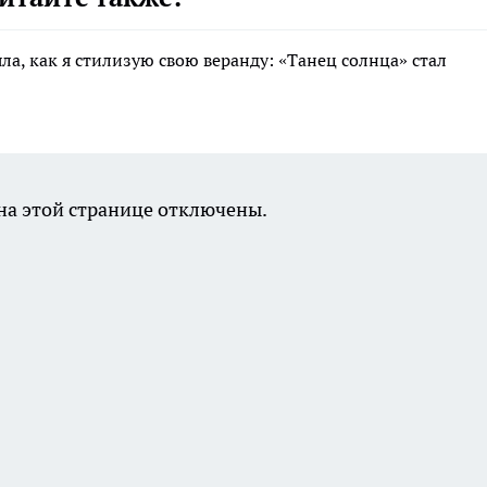
ла, как я стилизую свою веранду: «Танец солнца» стал
а этой странице отключены.