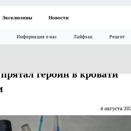
Эксклюзивы
Новости
Информация о нас
Лайфхак
Рецепт
прятал героин в кровати
и
4 августа 20