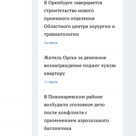
В Оренбурге завершается
строительство нового
приемного отделения
Областного центра хирургии и
травматологии
24 июля
Житель Орска за денежное
вознаграждение поджег чужую
квартиру
11 июля
В Пономаревском районе
возбудили уголовное дело
после конфликта с
применением аэрозольного
баллончика