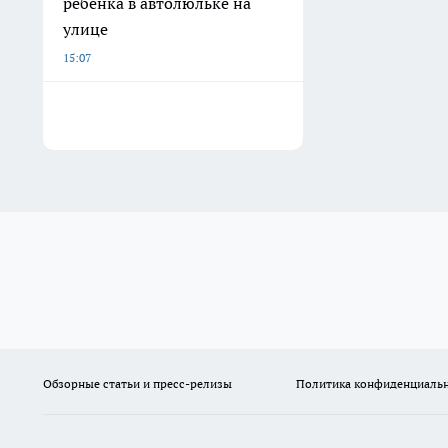
ребенка в автолюльке на
улице
15:07
Обзорные статьи и пресс-релизы
Политика конфиденциаль