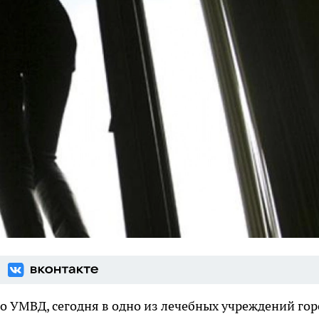
о УМВД, сегодня в одно из лечебных учреждений гор