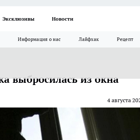
Эксклюзивы
Новости
Информация о нас
Лайфхак
Рецепт
ка выбросилась из окна
4 августа 20