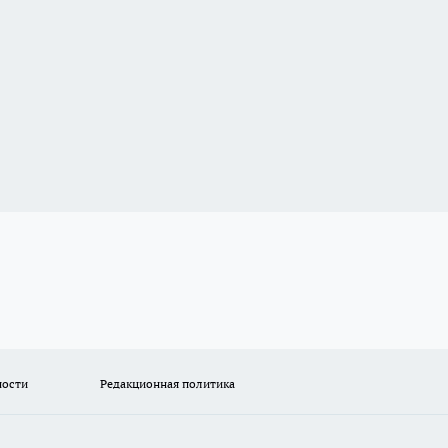
ности
Редакционная политика