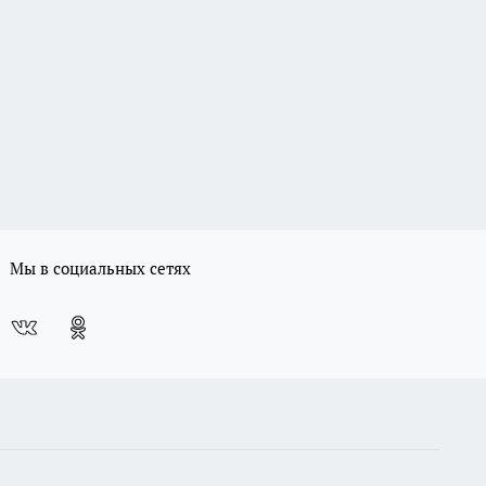
Мы в социальных сетях