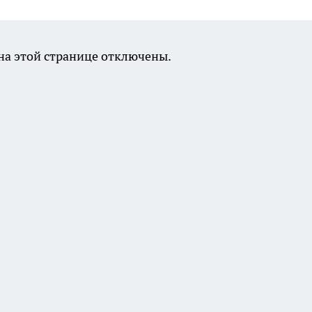
а этой странице отключены.