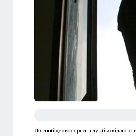
По сообщению пресс-службы областног