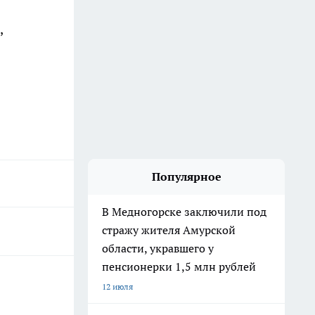
,
Популярное
В Медногорске заключили под
стражу жителя Амурской
области, укравшего у
пенсионерки 1,5 млн рублей
12 июля