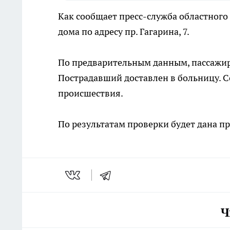
Как сообщает пресс-служба областного
дома по адресу пр. Гагарина, 7.
По предварительным данным, пассажир
Пострадавший доставлен в больницу. 
происшествия.
По результатам проверки будет дана п
Ч