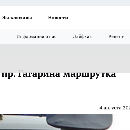
Эксклюзивы
Новости
Информация о нас
Лайфхак
Рецепт
 пр. Гагарина маршрутка
4 августа 20