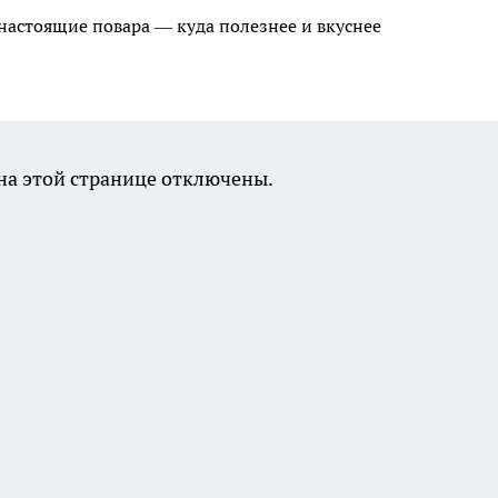
 настоящие повара — куда полезнее и вкуснее
а этой странице отключены.