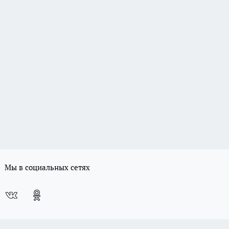
Мы в социальных сетях