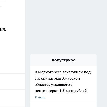
т
ия.
Популярное
В Медногорске заключили под
стражу жителя Амурской
области, укравшего у
пенсионерки 1,5 млн рублей
12 июля