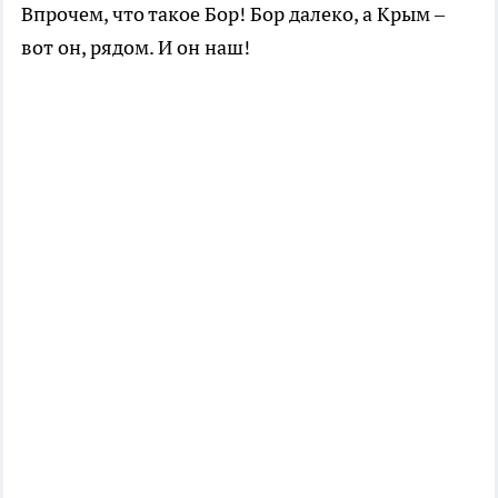
Впрочем, что такое Бор! Бор далеко, а Крым –
вот он, рядом. И он наш!