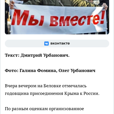
Текст: Дмитрий Урбанович.
Фото: Галина Фомина, Олег Урбанович
Вчера вечером на Беловке отмечалась
годовщина присоединения Крыма к России.
По разным оценкам организованное