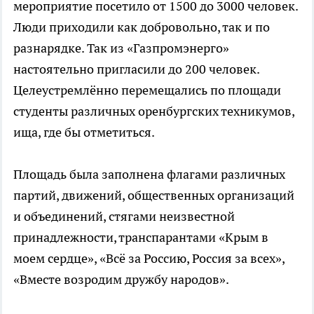
мероприятие посетило от 1500 до 3000 человек.
Люди приходили как добровольно, так и по
разнарядке. Так из «Газпромэнерго»
настоятельно пригласили до 200 человек.
Целеустремлённо перемещались по площади
студенты различных оренбургских техникумов,
ища, где бы отметиться.
Площадь была заполнена флагами различных
партий, движений, общественных организаций
и объединений, стягами неизвестной
принадлежности, транспарантами «Крым в
моем сердце», «Всё за Россию, Россия за всех»,
«Вместе возродим дружбу народов».