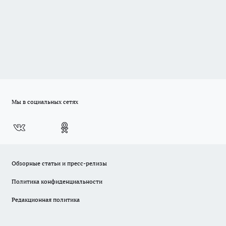
Мы в социальных сетях
Обзорные статьи и пресс-релизы
Политика конфиденциальности
Редакционная политика