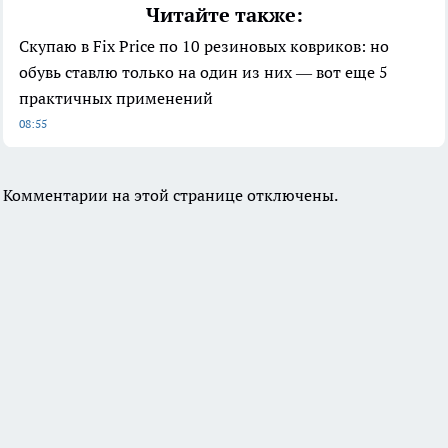
Читайте также:
Скупаю в Fix Price по 10 резиновых ковриков: но
обувь ставлю только на один из них — вот еще 5
практичных применений
08:55
Комментарии на этой странице отключены.