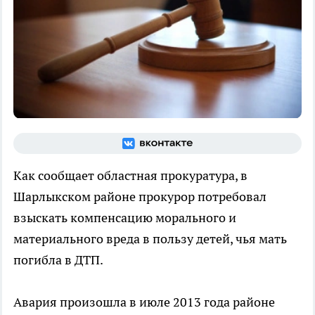
Как сообщает областная прокуратура, в
Шарлыкском районе прокурор потребовал
взыскать компенсацию морального и
материального вреда в пользу детей, чья мать
погибла в ДТП.
Авария произошла в июле 2013 года районе