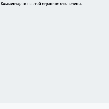
Комментарии на этой странице отключены.