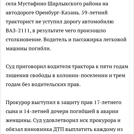
села Мустафино Шарлыкского района на
автодороге Оренбург-Казань. 59-летний
тракторист не уступил дорогу автомобилю
ВАЗ-2111, в результате чего произошло
столкновение. Водитель и пассажирка легковой
машины погибли.
Суд приговорил водителя трактора к пяти годам
лишения свободы в колонии-поселении и трем
годам без водительских прав.
Прокурор выступил в защиту прав 17-летнего
сына и 14-летней дочери погибшей в аварии
женщины. Суд удовлетворил иск прокурора и
обязал виновника ДТП выплатить каждому из