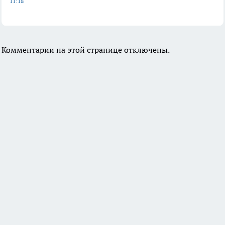
11:18
Комментарии на этой странице отключены.