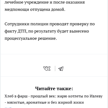
лечебное учреждение и после оказания
медпомощи отпущена домой.
Сотрудники полиции проводят проверку по
факту ДТП, по результату будет вынесено
процессуальное решение.
Читайте также:
Хлеб в фарш - прошлый век: жарю котлеты по Ивлеву
- мясистые, ароматные и без жирной жижи