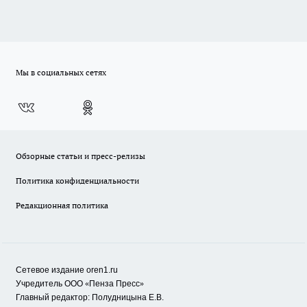
Мы в социальных сетях
Обзорные статьи и пресс-релизы
Политика конфиденциальности
Редакционная политика
Сетевое издание oren1.ru
«
»
Учредитель ООО
Пенза Пресс
Главный редактор: Полудницына Е.В.