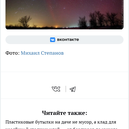
Фото:
Михаил Степанов
Читайте также:
Пластиковые бутылки на даче не мусор, а клад для