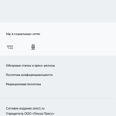
Мы в социальных сетях
Обзорные статьи и пресс-релизы
Политика конфиденциальности
Редакционная политика
Сетевое издание oren1.ru
«
»
Учредитель ООО
Пенза Пресс