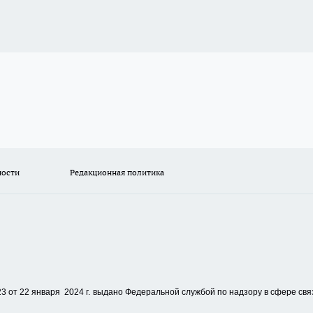
ности
Редакционная политика
 от 22 января 2024 г.
выдано Федеральной службой по надзору в сфере свя