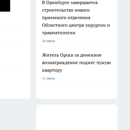
В Оренбурге завершается
ая
строительство нового
приемного отделения
Областного центра хирургии и
травматологии
24 июля
Житель Орска за денежное
вознаграждение поджег чужую
квартиру
11 июля