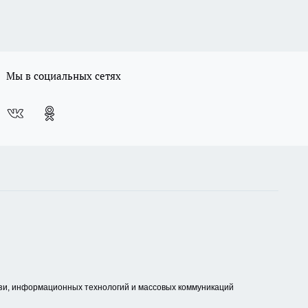
Мы в социальных сетях
зи, информационных технологий и массовых коммуникаций