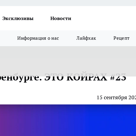
Эксклюзивы
Новости
Информация о нас
Лайфхак
Рецепт
ренбурге. ЭТО КОЙРАХ #23
15 сентября 20