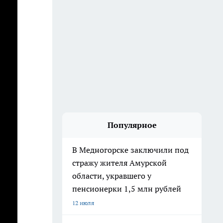
Популярное
В Медногорске заключили под
стражу жителя Амурской
области, укравшего у
пенсионерки 1,5 млн рублей
12 июля