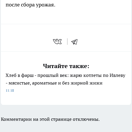
после сбора урожая.
Читайте также:
Хлеб в фарш - прошлый век: жарю котлеты по Ивлеву
- мясистые, ароматные и без жирной жижи
11:18
Комментарии на этой странице отключены.