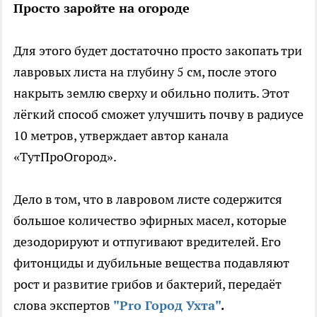
Просто заройте на огороде
Для этого будет достаточно просто закопать три
лавровых листа на глубину 5 см, после этого
накрыть землю сверху и обильно полить. Этот
лёгкий способ сможет улучшить почву в радиусе
10 метров, утверждает автор канала
«ТутПроОгород».
Дело в том, что в лавровом листе содержится
большое количество эфирных масел, которые
дезодорируют и отпугивают вредителей. Его
фитонциды и дубильные вещества подавляют
рост и развитие грибов и бактерий, передаёт
слова экспертов
"Pro Город Ухта"
.