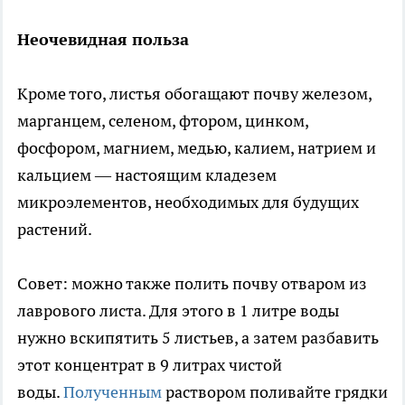
Неочевидная польза
Кроме того, листья обогащают почву железом,
марганцем, селеном, фтором, цинком,
фосфором, магнием, медью, калием, натрием и
кальцием — настоящим кладезем
микроэлементов, необходимых для будущих
растений.
Совет: можно также полить почву отваром из
лаврового листа. Для этого в 1 литре воды
нужно вскипятить 5 листьев, а затем разбавить
этот концентрат в 9 литрах чистой
воды.
Полученным
раствором поливайте грядки