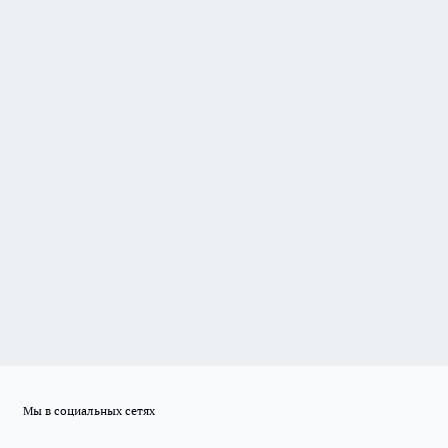
Мы в социальных сетях