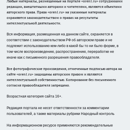
Любые материалы, размещенные на портале «oren1.ru» сотрудниками
редакции, внештатными авторами и читателями, являются объектами
авторского права. Права «oren1.ru» на указанные материалы
охраняются законодательством о правах на результаты
интеллектуальной деятельности.
Вся информация, размещенная на данном сайте, охраняется в
соответствии с законодательством РФ об авторском праве и не
подлежит использованию кем-либо в какой бы то ни было форме, в
том числе воспроизведению, распространению, переработке не
иначе как с письменного разрешения правообладателя.
Все фотографические произведения, отмеченные подписью автора на
сайте «oren1.ru» защищены авторским правом и являются
интеллектуальной собственностью. Копирование без письменного
согласия правообладателя запрещено.
Возрастная категория сайта 16+.
Редакция портала не несет ответственности за комментарии
пользователей, а также материалы рубрики Народный контроль
На информационном ресурсе применяются рекомендательные