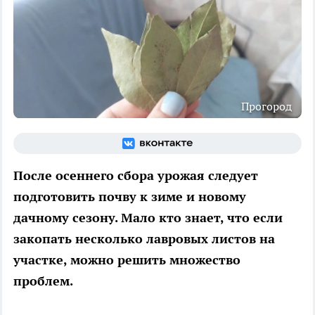
Прогород
После осеннего сбора урожая следует
подготовить почву к зиме и новому
дачному сезону. Мало кто знает, что если
закопать несколько лавровых листов на
участке, можно решить множество
проблем.