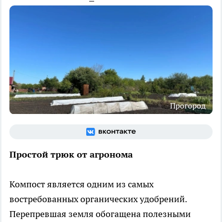
Прогород
Простой трюк от агронома
Компост является одним из самых
востребованных органических удобрений.
Перепревшая земля обогащена полезными