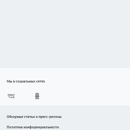
Мы в социальных сетях
Обзорные статьи и пресс-релизы
Политика конфиденциальности