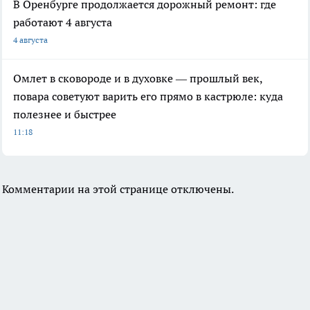
В Оренбурге продолжается дорожный ремонт: где
работают 4 августа
4 августа
Омлет в сковороде и в духовке — прошлый век,
повара советуют варить его прямо в кастрюле: куда
полезнее и быстрее
11:18
Комментарии на этой странице отключены.