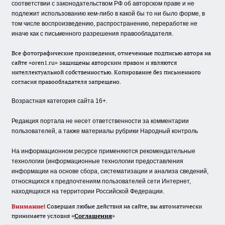
соответствии с законодательством РФ об авторском праве и не
подлежит использованию кем-либо в какой бы то ни было форме, в
том числе воспроизведению, распространению, переработке не
иначе как с письменного разрешения правообладателя.
Все фотографические произведения, отмеченные подписью автора на
сайте «oren1.ru» защищены авторским правом и являются
интеллектуальной собственностью. Копирование без письменного
согласия правообладателя запрещено.
Возрастная категория сайта 16+.
Редакция портала не несет ответственности за комментарии
пользователей, а также материалы рубрики Народный контроль
На информационном ресурсе применяются рекомендательные
технологии (информационные технологии предоставления
информации на основе сбора, систематизации и анализа сведений,
относящихся к предпочтениям пользователей сети Интернет,
находящихся на территории Российской Федерации.
Внимание!
Совершая любые действия на сайте, вы автоматически
принимаете условия «
Cоглашения
»