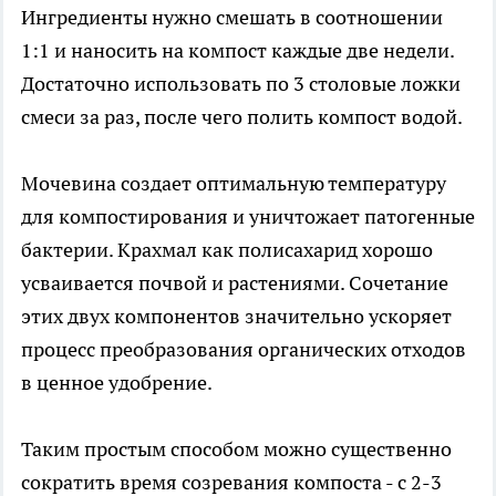
Ингредиенты нужно смешать в соотношении
1:1 и наносить на компост каждые две недели.
Достаточно использовать по 3 столовые ложки
смеси за раз, после чего полить компост водой.
Мочевина создает оптимальную температуру
для компостирования и уничтожает патогенные
бактерии. Крахмал как полисахарид хорошо
усваивается почвой и растениями. Сочетание
этих двух компонентов значительно ускоряет
процесс преобразования органических отходов
в ценное удобрение.
Таким простым способом можно существенно
сократить время созревания компоста - с 2-3