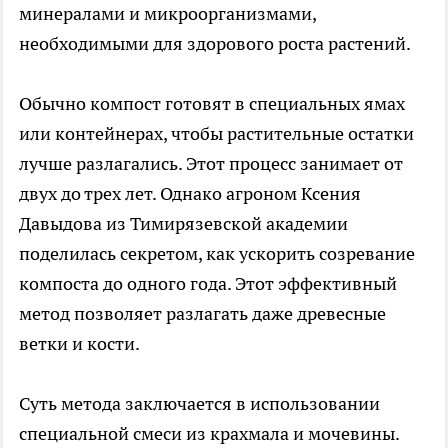
минералами и микроорганизмами,
необходимыми для здорового роста растений.
Обычно компост готовят в специальных ямах
или контейнерах, чтобы растительные остатки
лучше разлагались. Этот процесс занимает от
двух до трех лет. Однако агроном Ксения
Давыдова из Тимирязевской академии
поделилась секретом, как ускорить созревание
компоста до одного года. Этот эффективный
метод позволяет разлагать даже древесные
ветки и кости.
Суть метода заключается в использовании
специальной смеси из крахмала и мочевины.