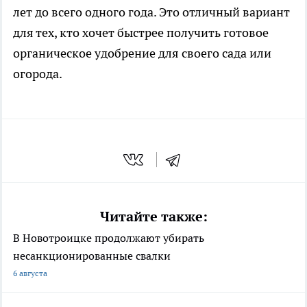
лет до всего одного года. Это отличный вариант
для тех, кто хочет быстрее получить готовое
органическое удобрение для своего сада или
огорода.
Читайте также:
В Новотроицке продолжают убирать
несанкционированные свалки
6 августа