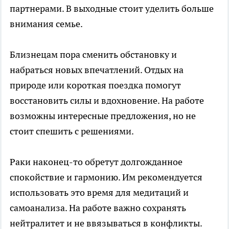
партнерами. В выходные стоит уделить больше
внимания семье.
Близнецам пора сменить обстановку и
набраться новых впечатлений. Отдых на
природе или короткая поездка помогут
восстановить силы и вдохновение. На работе
возможны интересные предложения, но не
стоит спешить с решениями.
Раки наконец-то обретут долгожданное
спокойствие и гармонию. Им рекомендуется
использовать это время для медитаций и
самоанализа. На работе важно сохранять
нейтралитет и не ввязываться в конфликты.