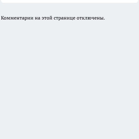
Комментарии на этой странице отключены.