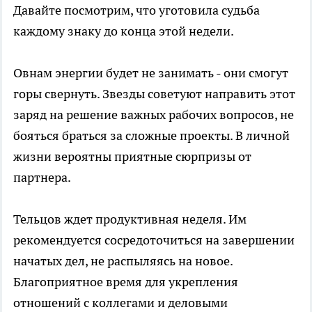
Давайте посмотрим, что уготовила судьба
каждому знаку до конца этой недели.
Овнам энергии будет не занимать - они смогут
горы свернуть. Звезды советуют направить этот
заряд на решение важных рабочих вопросов, не
бояться браться за сложные проекты. В личной
жизни вероятны приятные сюрпризы от
партнера.
Тельцов ждет продуктивная неделя. Им
рекомендуется сосредоточиться на завершении
начатых дел, не распыляясь на новое.
Благоприятное время для укрепления
отношений с коллегами и деловыми