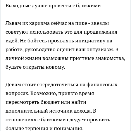
Выходные лучше провести с близкими.
Львам их харизма сейчас на пике - звезды
советуют использовать это для продвижения
идей. Не бойтесь проявлять инициативу на
работе, руководство оценит ваш энтузиазм. В
личной жизни возможны приятные знакомства,
будьте открыты новому.
Девам стоит сосредоточиться на финансовых
вопросах. Возможно, пришло время
пересмотреть бюджет или найти
дополнительный источник дохода. В
отношениях с близкими следует проявить
больше терпения и понимания.