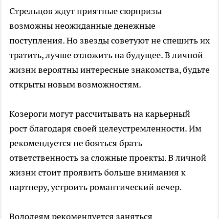
Стрельцов ждут приятные сюрпризы -
возможны неожиданные денежные
поступления. Но звезды советуют не спешить их
тратить, лучше отложить на будущее. В личной
жизни вероятны интересные знакомства, будьте
открыты новым возможностям.
Козероги могут рассчитывать на карьерный
рост благодаря своей целеустремленности. Им
рекомендуется не бояться брать
ответственность за сложные проекты. В личной
жизни стоит проявить больше внимания к
партнеру, устроить романтический вечер.
Водолеям рекомендуется заняться