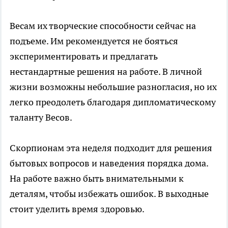
Весам их творческие способности сейчас на
подъеме. Им рекомендуется не бояться
экспериментировать и предлагать
нестандартные решения на работе. В личной
жизни возможны небольшие разногласия, но их
легко преодолеть благодаря дипломатическому
таланту Весов.
Скорпионам эта неделя подходит для решения
бытовых вопросов и наведения порядка дома.
На работе важно быть внимательными к
деталям, чтобы избежать ошибок. В выходные
стоит уделить время здоровью.