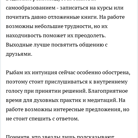
самообразованием - записаться на курсы или
почитать давно отложенные книги. На работе
возможны небольшие трудности, но их
находчивость поможет их преодолеть.
Выходные лучше посвятить общению с
друзьями.
Рыбам их интуиция сейчас особенно обострена,
поэтому стоит прислушиваться к внутреннему
голосу при принятии решений. Благоприятное
время для духовных практик и медитаций. На
работе возможны интересные предложения, но
не стоит спешить с ответом.
Помните, что звезды лишь подсказывают