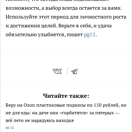
возможности, а выбор всегда остается за вами.
Используйте этот период для личностного роста
и достижения целей. Верьте в себя, и удача
обязательно улыбнется, пишет
pg12
.
Читайте также:
Беру на Ozon пластиковые подносы по 150 рублей, но
не для еды: на даче они «горбатятся» за пятерых —
всё лето не нарадуюсь находке
08:55