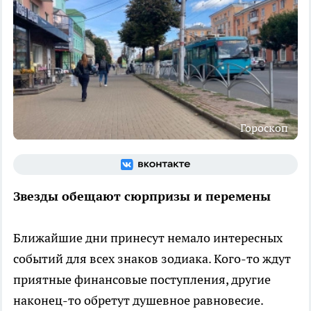
Гороскоп
Звезды обещают сюрпризы и перемены
Ближайшие дни принесут немало интересных
событий для всех знаков зодиака. Кого-то ждут
приятные финансовые поступления, другие
наконец-то обретут душевное равновесие.