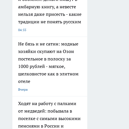
амбарную книгу, а невесте
нельзя даже присесть - какие
традиции не понять русским
04:55
Не бязь и не сатин: модные
хозяйки скупают на Озон
постельное в полоску за
1000 рублей - мягкое,
шелковистое как в элитном
отеле
Вчера
Ходят на работу с палками
от медведей: побывала в
поселке с самыми высокими
пенсиями в России и