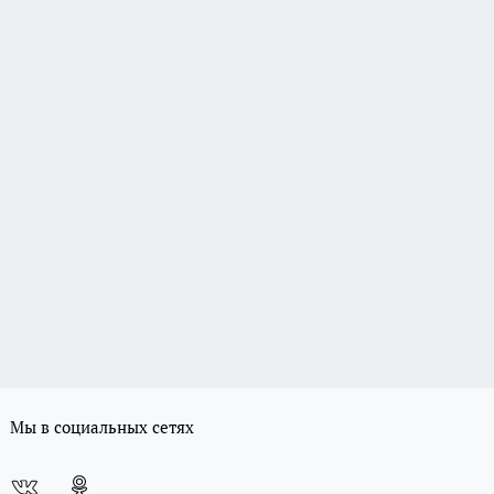
Мы в социальных сетях