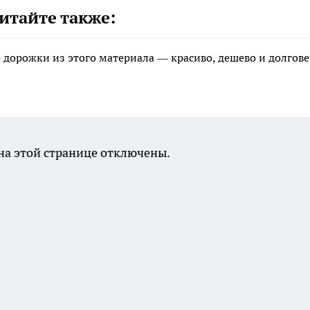
итайте также:
 дорожки из этого материала — красиво, дешево и долгов
а этой странице отключены.