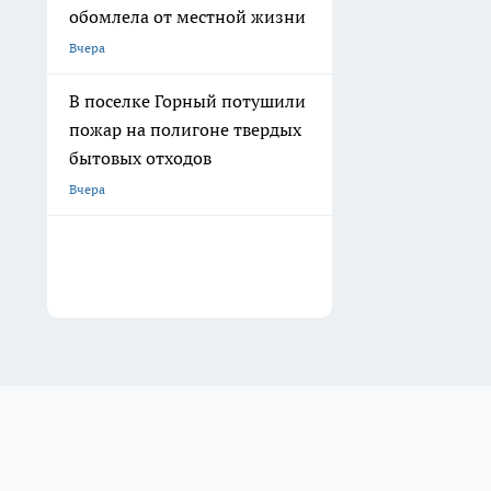
обомлела от местной жизни
Вчера
В поселке Горный потушили
пожар на полигоне твердых
бытовых отходов
Вчера