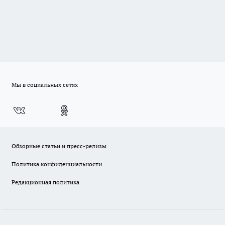
Мы в социальных сетях
Обзорные статьи и пресс-релизы
Политика конфиденциальности
Редакционная политика