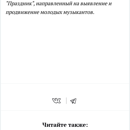
"Праздник", направленный на выявление и
продвижение молодых музыкантов.
Читайте также: