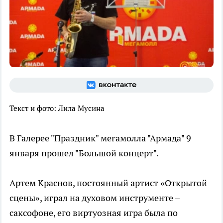
Текст и фото: Лила Мусина
В Галерее "Праздник" мегамолла "Армада" 9
января прошел "Большой концерт".
Артем Краснов, постоянный артист «Открытой
сцены», играл на духовом инструменте –
саксофоне, его виртуозная игра была по