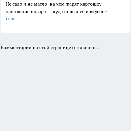
Не сало и не масло: на чем жарят картошку
настоящие повара — куда полезнее и вкуснее
11:18
Комментарии на этой странице отключены.