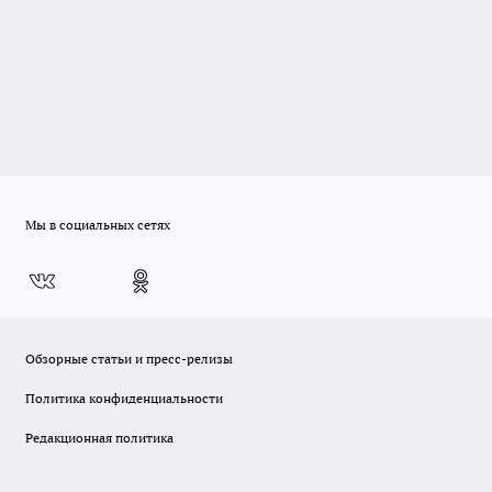
Мы в социальных сетях
Обзорные статьи и пресс-релизы
Политика конфиденциальности
Редакционная политика