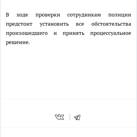
В ходе проверки сотрудникам полиции
предстоит установить все обстоятельства
произошедшего и принять процессуальное
решение.