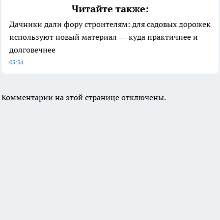
Читайте также:
Дачники дали фору строителям: для садовых дорожек
используют новый материал — куда практичнее и
долговечнее
05:34
Комментарии на этой странице отключены.