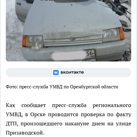
Фото: пресс-служба УМВД по Оренбургской области
Как сообщает пресс-служба регионального
УМВД, в Орске проводится проверка по факту
ДТП, произошедшего накануне днем на улице
Призаводской.