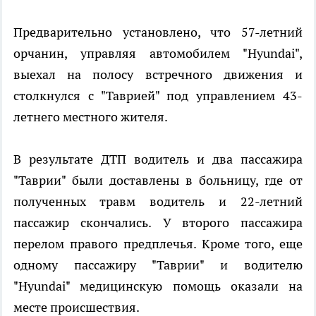
Предварительно установлено, что 57-летний
орчанин, управляя автомобилем "Hyundai",
выехал на полосу встречного движения и
столкнулся с "Таврией" под управлением 43-
летнего местного жителя.
В результате ДТП водитель и два пассажира
"Таврии" были доставлены в больницу, где от
полученных травм водитель и 22-летний
пассажир скончались. У второго пассажира
перелом правого предплечья. Кроме того, еще
одному пассажиру "Таврии" и водителю
"Hyundai" медицинскую помощь оказали на
месте происшествия.