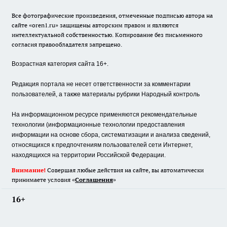
Все фотографические произведения, отмеченные подписью автора на
сайте «oren1.ru» защищены авторским правом и являются
интеллектуальной собственностью. Копирование без письменного
согласия правообладателя запрещено.
Возрастная категория сайта 16+.
Редакция портала не несет ответственности за комментарии
пользователей, а также материалы рубрики Народный контроль
На информационном ресурсе применяются рекомендательные
технологии (информационные технологии предоставления
информации на основе сбора, систематизации и анализа сведений,
относящихся к предпочтениям пользователей сети Интернет,
находящихся на территории Российской Федерации.
Внимание!
Совершая любые действия на сайте, вы автоматически
принимаете условия «
Cоглашения
»
16+