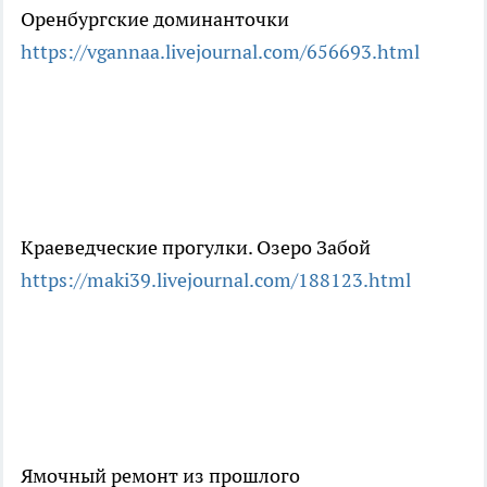
Оренбургские доминанточки
https://vgannaa.livejournal.com/656693.html
Краеведческие прогулки. Озеро Забой
https://maki39.livejournal.com/188123.html
Ямочный ремонт из прошлого