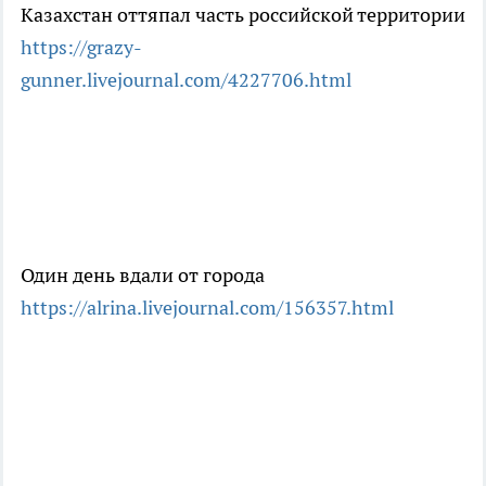
Казахстан оттяпал часть российской территории
https://grazy-
gunner.livejournal.com/4227706.html
Один день вдали от города
https://alrina.livejournal.com/156357.html