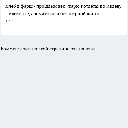
Хлеб в фарш - прошлый век: жарю котлеты по Ивлеву
- мясистые, ароматные и без жирной жижи
11:18
Комментарии на этой странице отключены.