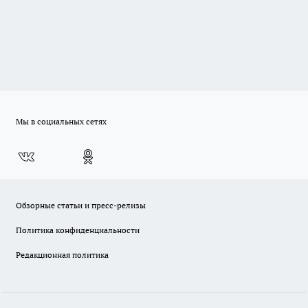
Мы в социальных сетях
Обзорные статьи и пресс-релизы
Политика конфиденциальности
Редакционная политика