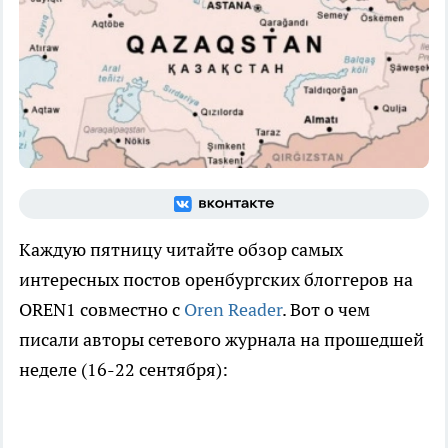
Каждую пятницу читайте обзор самых
интересных постов оренбургских блоггеров на
OREN1 совместно с
Oren Reader
. Вот о чем
писали авторы сетевого журнала на прошедшей
неделе (16-22 сентября):