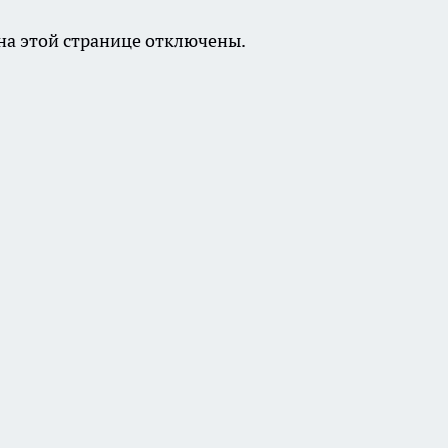
а этой странице отключены.