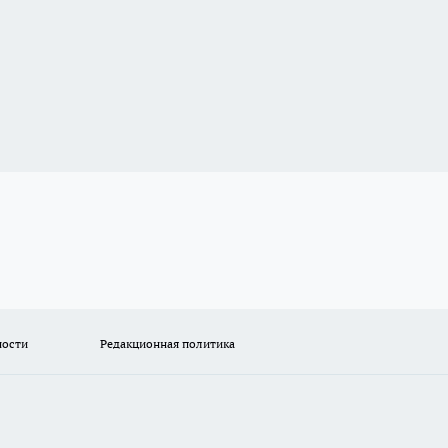
ности
Редакционная политика