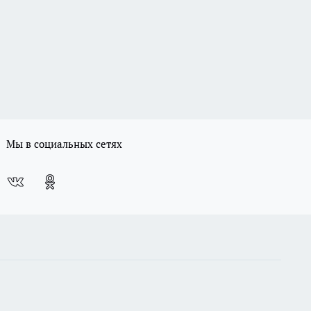
Мы в социальных сетях