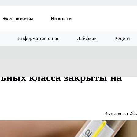
Эксклюзивы
Новости
Информация о нас
Лайфхак
Рецепт
льных класса закрыты на
4 августа 20