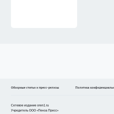
Обзорные статьи и пресс-релизы
Политика конфиденциаль
Сетевое издание oren1.ru
«
»
Учредитель ООО
Пенза Пресс