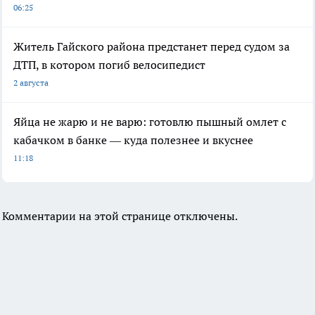
06:25
Житель Гайского района предстанет перед судом за
ДТП, в котором погиб велосипедист
2 августа
Яйца не жарю и не варю: готовлю пышный омлет с
кабачком в банке — куда полезнее и вкуснее
11:18
Комментарии на этой странице отключены.