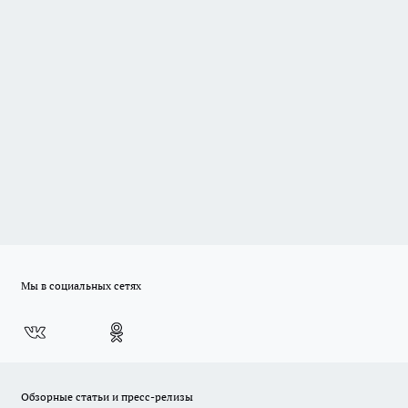
Мы в социальных сетях
Обзорные статьи и пресс-релизы