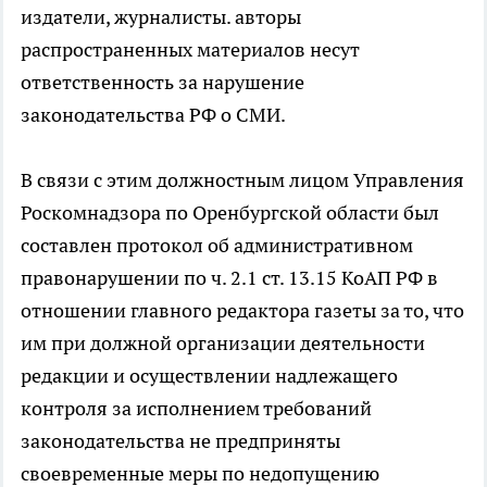
издатели, журналисты. авторы
распространенных материалов несут
ответственность за нарушение
законодательства РФ о СМИ.
В связи с этим должностным лицом Управления
Роскомнадзора по Оренбургской области был
составлен протокол об административном
правонарушении по ч. 2.1 ст. 13.15 КоАП РФ в
отношении главного редактора газеты за то, что
им при должной организации деятельности
редакции и осуществлении надлежащего
контроля за исполнением требований
законодательства не предприняты
своевременные меры по недопущению