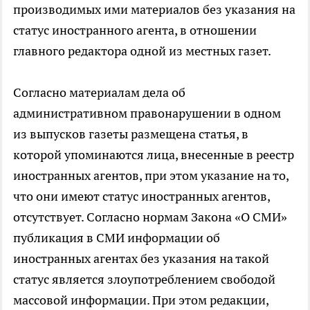
производимых ими материалов без указания на
статус иностранного агента, в отношении
главного редактора одной из местных газет.
Согласно материалам дела об
административном правонарушении в одном
из выпусков газеты размещена статья, в
которой упоминаются лица, внесенные в реестр
иностранных агентов, при этом указание на то,
что они имеют статус иностранных агентов,
отсутствует. Согласно нормам Закона «О СМИ»
публикация в СМИ информации об
иностранных агентах без указания на такой
статус является злоупотреблением свободой
массовой информации. При этом редакции,