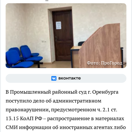
Фото: ПроГород
В Промышленный районный суд г. Оренбурга
поступило дело об административном
правонарушении, предусмотренном ч. 2.1 ст.
13.15 КоАП РФ – распространение в материалах
СМИ информации об иностранных агентах либо