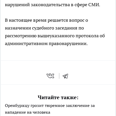
нарушений законодательства в сфере СМИ.
В настоящее время решается вопрос о
назначении судебного заседания по
рассмотрению вышеуказанного протокола об
административном правонарушении.
Читайте также:
Оренбуржцу грозит тюремное заключение за
нападение на человека