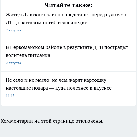
Читайте также:
Житель Гайского района предстанет перед судом за
ДТП, в котором погиб велосипедист
2 августа
В Первомайском районе в результате ДТП пострадал
водитель питбайка
2 августа
Не сало и не масло: на чем жарят картошку
настоящие повара — куда полезнее и вкуснее
11:18
Комментарии на этой странице отключены.