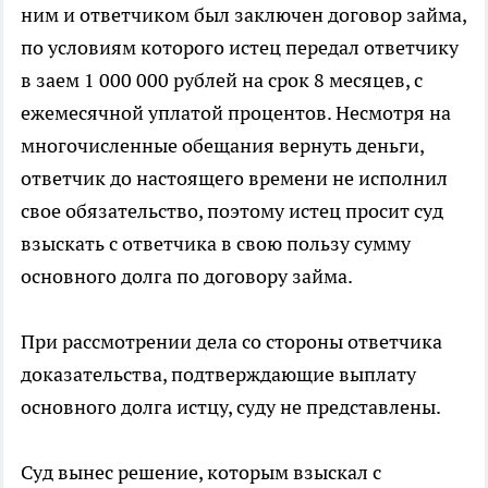
ним и ответчиком был заключен договор займа,
по условиям которого истец передал ответчику
в заем 1 000 000 рублей на срок 8 месяцев, с
ежемесячной уплатой процентов. Несмотря на
многочисленные обещания вернуть деньги,
ответчик до настоящего времени не исполнил
свое обязательство, поэтому истец просит суд
взыскать с ответчика в свою пользу сумму
основного долга по договору займа.
При рассмотрении дела со стороны ответчика
доказательства, подтверждающие выплату
основного долга истцу, суду не представлены.
Суд вынес решение, которым взыскал с