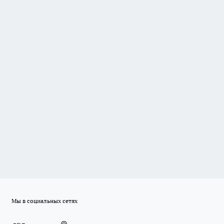
Мы в социальных сетях