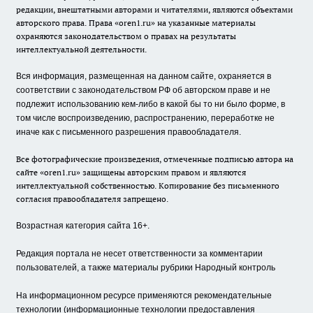
редакции, внештатными авторами и читателями, являются объектами
авторского права. Права «oren1.ru» на указанные материалы
охраняются законодательством о правах на результаты
интеллектуальной деятельности.
Вся информация, размещенная на данном сайте, охраняется в
соответствии с законодательством РФ об авторском праве и не
подлежит использованию кем-либо в какой бы то ни было форме, в
том числе воспроизведению, распространению, переработке не
иначе как с письменного разрешения правообладателя.
Все фотографические произведения, отмеченные подписью автора на
сайте «oren1.ru» защищены авторским правом и являются
интеллектуальной собственностью. Копирование без письменного
согласия правообладателя запрещено.
Возрастная категория сайта 16+.
Редакция портала не несет ответственности за комментарии
пользователей, а также материалы рубрики Народный контроль
На информационном ресурсе применяются рекомендательные
технологии (информационные технологии предоставления