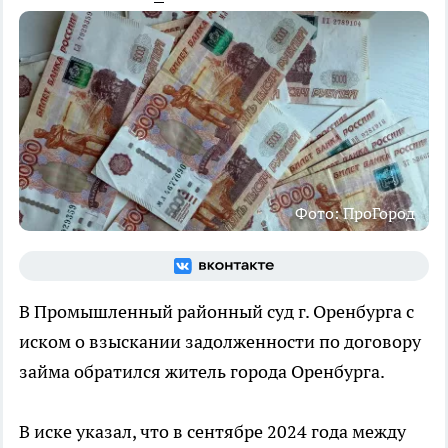
Фото: ПроГород
В Промышленный районный суд г. Оренбурга с
иском о взыскании задолженности по договору
займа обратился житель города Оренбурга.
В иске указал, что в сентябре 2024 года между