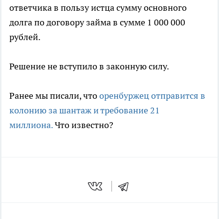
ответчика в пользу истца сумму основного
долга по договору займа в сумме 1 000 000
рублей.
Решение не вступило в законную силу.
Ранее мы писали, что
оренбуржец отправится в
колонию за шантаж и требование 21
миллиона.
Что известно?