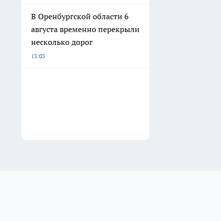
В Оренбургской области 6
августа временно перекрыли
несколько дорог
13:03