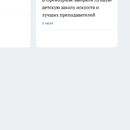
детскую школу искусств и
лучших преподавателей
8 июля