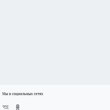
Мы в социальных сетях