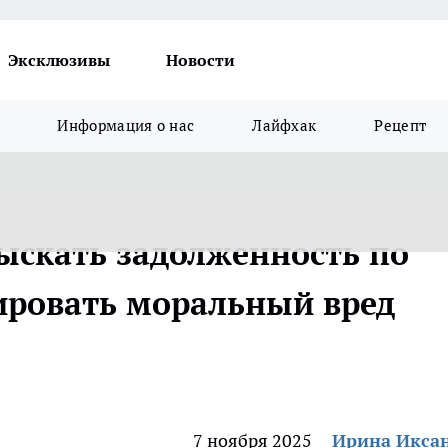
Эксклюзивы
Новости
Информация о нас
Лайфхак
Рецепт
зыскать задолженность по
ировать моральный вред
7 ноября 2025
Ирина Икса