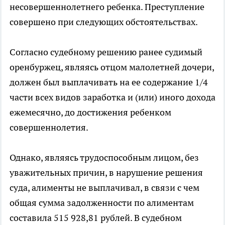
несовершеннолетнего ребенка. Преступление
совершено при следующих обстоятельствах.
Согласно судебному решению ранее судимый
оренбуржец, являясь отцом малолетней дочери,
должен был выплачивать на ее содержание 1/4
части всех видов заработка и (или) иного дохода
ежемесячно, до достижения ребенком
совершеннолетия.
Однако, являясь трудоспособным лицом, без
уважительных причин, в нарушение решения
суда, алименты не выплачивал, в связи с чем
общая сумма задолженности по алиментам
составила 515 928,81 рублей. В судебном