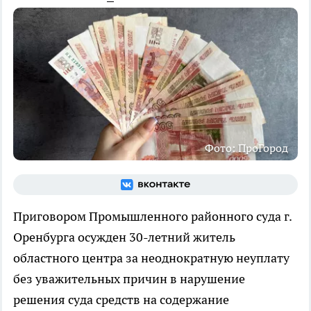
Фото: ПроГород
Приговором Промышленного районного суда г.
Оренбурга осужден 30-летний житель
областного центра за неоднократную неуплату
без уважительных причин в нарушение
решения суда средств на содержание