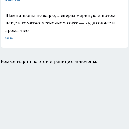
Шампиньоны не жарю, а сперва мариную и потом
пеку: в томатно-чесночном соусе — куда сочнее и
ароматнее
08:07
Комментарии на этой странице отключены.