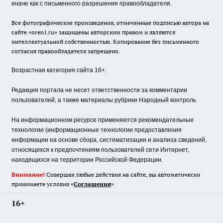
иначе как с письменного разрешения правообладателя.
Все фотографические произведения, отмеченные подписью автора на
сайте «oren1.ru» защищены авторским правом и являются
интеллектуальной собственностью. Копирование без письменного
согласия правообладателя запрещено.
Возрастная категория сайта 16+.
Редакция портала не несет ответственности за комментарии
пользователей, а также материалы рубрики Народный контроль
На информационном ресурсе применяются рекомендательные
технологии (информационные технологии предоставления
информации на основе сбора, систематизации и анализа сведений,
относящихся к предпочтениям пользователей сети Интернет,
находящихся на территории Российской Федерации.
Внимание!
Совершая любые действия на сайте, вы автоматически
принимаете условия «
Cоглашения
»
16+