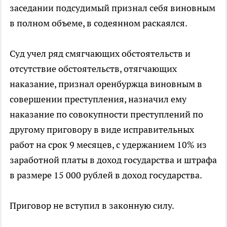
заседании подсудимый признал себя виновным
в полном объеме, в содеянном раскаялся.
Суд учел ряд смягчающих обстоятельств и
отсутствие обстоятельств, отягчающих
наказание, признал оренбуржца виновным в
совершении преступления, назначил ему
наказание по совокупности преступлений по
другому приговору в виде исправительных
работ на срок 9 месяцев, с удержанием 10% из
заработной платы в доход государства и штрафа
в размере 15 000 рублей в доход государства.
Приговор не вступил в законную силу.