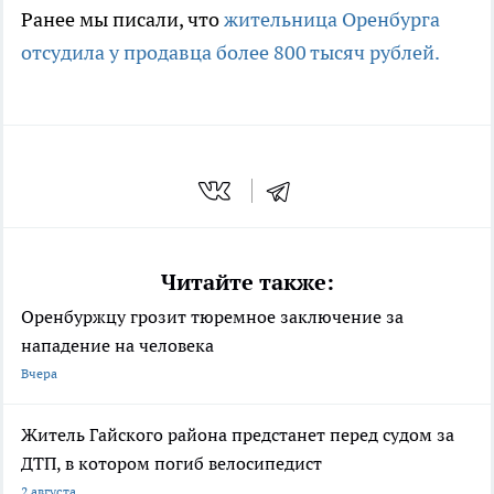
Ранее мы писали, что
жительница Оренбурга
отсудила у продавца более 800 тысяч рублей.
Читайте также:
Оренбуржцу грозит тюремное заключение за
нападение на человека
Вчера
Житель Гайского района предстанет перед судом за
ДТП, в котором погиб велосипедист
2 августа