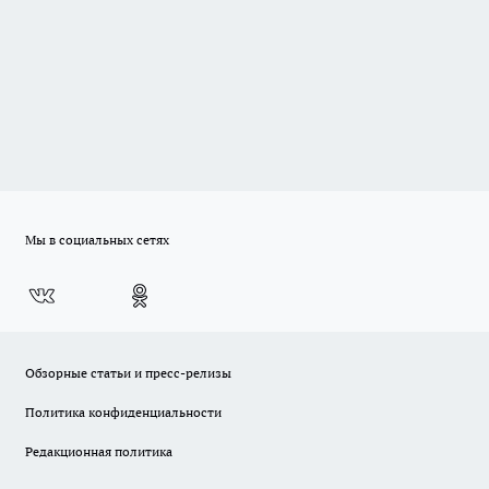
Мы в социальных сетях
Обзорные статьи и пресс-релизы
Политика конфиденциальности
Редакционная политика