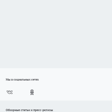
Мы в социальных сетях
Обзорные статьи и пресс-релизы