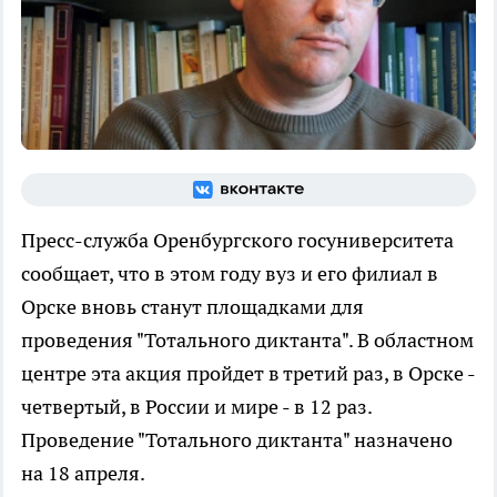
Пресс-служба Оренбургского госуниверситета
сообщает, что в этом году вуз и его филиал в
Орске вновь станут площадками для
проведения "Тотального диктанта". В областном
центре эта акция пройдет в третий раз, в Орске -
четвертый, в России и мире - в 12 раз.
Проведение "Тотального диктанта" назначено
на 18 апреля.