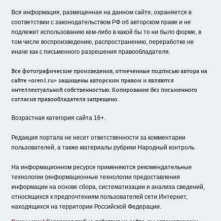
Вся информация, размещенная на данном сайте, охраняется в
соответствии с законодательством РФ об авторском праве и не
подлежит использованию кем-либо в какой бы то ни было форме, в
том числе воспроизведению, распространению, переработке не
иначе как с письменного разрешения правообладателя.
Все фотографические произведения, отмеченные подписью автора на
сайте «oren1.ru» защищены авторским правом и являются
интеллектуальной собственностью. Копирование без письменного
согласия правообладателя запрещено.
Возрастная категория сайта 16+.
Редакция портала не несет ответственности за комментарии
пользователей, а также материалы рубрики Народный контроль
На информационном ресурсе применяются рекомендательные
технологии (информационные технологии предоставления
информации на основе сбора, систематизации и анализа сведений,
относящихся к предпочтениям пользователей сети Интернет,
находящихся на территории Российской Федерации.