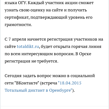
языка ОГУ. Каждый участник акции сможет
узнать свою оценку на сайте и получить
сертификат, подтверждающий уровень его
грамотности.
С 7 апреля начнется регистрация участников на
сайте
totaldikt.ru
, будет открыта горячая линия
по всем интересующим вопросам. В Орске
регистрация не требуется.
Сегодня задать вопрос можно в социальной
сети "ВКонтакте" (встреча
"18.04.2015
Тотальный диктант в Оренбурге"
).