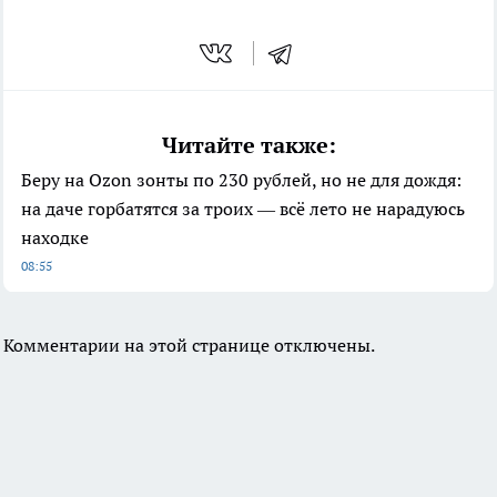
Читайте также:
Беру на Ozon зонты по 230 рублей, но не для дождя:
на даче горбатятся за троих — всё лето не нарадуюсь
находке
08:55
Комментарии на этой странице отключены.