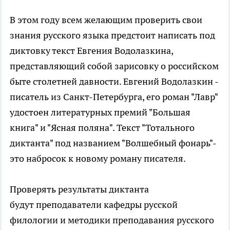
В этом году всем желающим проверить свои
знания русского языка предстоит написать под
диктовку текст Евгения Водолазкина,
представляющий собой зарисовку о российском
быте столетней давности. Евгений Водолазкин -
писатель из Санкт-Петербурга, его роман "Лавр"
удостоен литературных премий "Большая
книга" и "Ясная поляна". Текст "Тотального
диктанта" под названием "Волшебный фонарь"-
это набросок к новому роману писателя.
Проверять результаты диктанта
будут преподаватели кафедры русской
филологии и методики преподавания русского