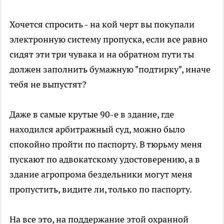
Хочется спросить - на кой черт вы покупали
электронную систему пропуска, если все равно
сидят эти три чувака и на обратном пути ты
должен заполнить бумажную "подтирку", иначе
тебя не выпустят?
Даже в самые крутые 90-е в здание, где
находился арбитражный суд, можно было
спокойно пройти по паспорту. В тюрьму меня
пускают по адвокатскому удостоверению, а в
здание агропрома бездельники могут меня
пропустить, видите ли, только по паспорту.
На все это, на поддержание этой охранной