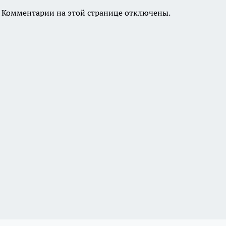
Комментарии на этой странице отключены.