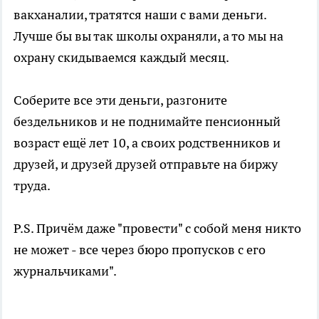
вакханалии, тратятся наши с вами деньги.
Лучше бы вы так школы охраняли, а то мы на
охрану скидываемся каждый месяц.
Соберите все эти деньги, разгоните
бездельников и не поднимайте пенсионный
возраст ещё лет 10, а своих родственников и
друзей, и друзей друзей отправьте на биржу
труда.
P.S. Причём даже "провести" с собой меня никто
не может - все через бюро пропусков с его
журнальчиками".