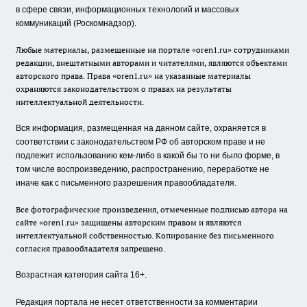
в сфере связи, информационных технологий и массовых
коммуникаций (Роскомнадзор).
Любые материалы, размещенные на портале «oren1.ru» сотрудниками
редакции, внештатными авторами и читателями, являются объектами
авторского права. Права «oren1.ru» на указанные материалы
охраняются законодательством о правах на результаты
интеллектуальной деятельности.
Вся информация, размещенная на данном сайте, охраняется в
соответствии с законодательством РФ об авторском праве и не
подлежит использованию кем-либо в какой бы то ни было форме, в
том числе воспроизведению, распространению, переработке не
иначе как с письменного разрешения правообладателя.
Все фотографические произведения, отмеченные подписью автора на
сайте «oren1.ru» защищены авторским правом и являются
интеллектуальной собственностью. Копирование без письменного
согласия правообладателя запрещено.
Возрастная категория сайта 16+.
Редакция портала не несет ответственности за комментарии