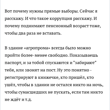
Вот почему нужны прямые выборы. Сейчас я
расскажу. И что такое коррупция расскажу. И
почему поднимают пенсионный возраст тоже,
чтобы два раза не вставать.
В здание «агропрома» всегда было можно
пройти более-менее свободно. Показываешь
паспорт, и за тобой спускаются и "забирают"
тебя, или звонят на пост. Ну это понятно -
регистрируют в книжечке, кто пришёл, кто
ушёл, чтобы в здании не остался никто на ночь,
чтобы сумасшедших не пускать, если там никто
не ждёт и т.д.