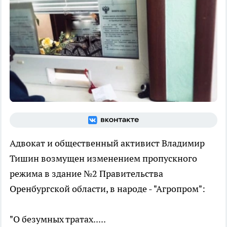
Адвокат и общественный активист Владимир
Тишин возмущен изменением пропускного
режима в здание №2 Правительства
Оренбургской области, в народе - "Агропром":
"О безумных тратах.....