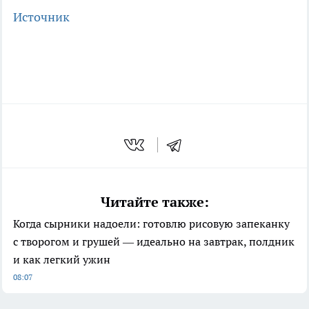
Источник
Читайте также:
Когда сырники надоели: готовлю рисовую запеканку
с творогом и грушей — идеально на завтрак, полдник
и как легкий ужин
08:07