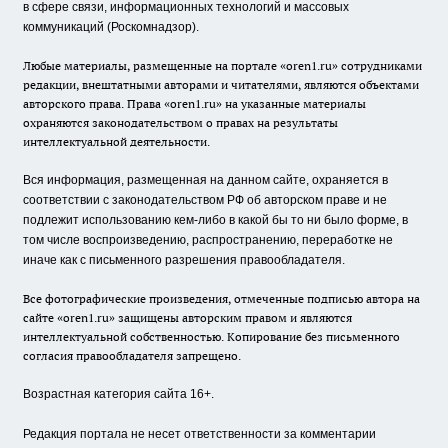
в сфере связи, информационных технологий и массовых
коммуникаций (Роскомнадзор).
Любые материалы, размещенные на портале «oren1.ru» сотрудниками
редакции, внештатными авторами и читателями, являются объектами
авторского права. Права «oren1.ru» на указанные материалы
охраняются законодательством о правах на результаты
интеллектуальной деятельности.
Вся информация, размещенная на данном сайте, охраняется в
соответствии с законодательством РФ об авторском праве и не
подлежит использованию кем-либо в какой бы то ни было форме, в
том числе воспроизведению, распространению, переработке не
иначе как с письменного разрешения правообладателя.
Все фотографические произведения, отмеченные подписью автора на
сайте «oren1.ru» защищены авторским правом и являются
интеллектуальной собственностью. Копирование без письменного
согласия правообладателя запрещено.
Возрастная категория сайта 16+.
Редакция портала не несет ответственности за комментарии