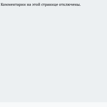
Комментарии на этой странице отключены.