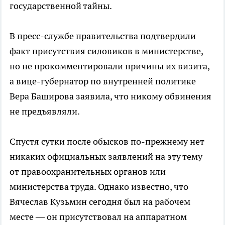
государственной тайны.
В пресс-службе правительства подтвердили
факт присутствия силовиков в министерстве,
но не прокомментировали причины их визита,
а вице-губернатор по внутренней политике
Вера Баширова заявила, что никому обвинения
не предъявляли.
Спустя сутки после обысков по-прежнему нет
никаких официальных заявлений на эту тему
от правоохранительных органов или
министерства труда. Однако известно, что
Вячеслав Кузьмин сегодня был на рабочем
месте — он присутствовал на аппаратном