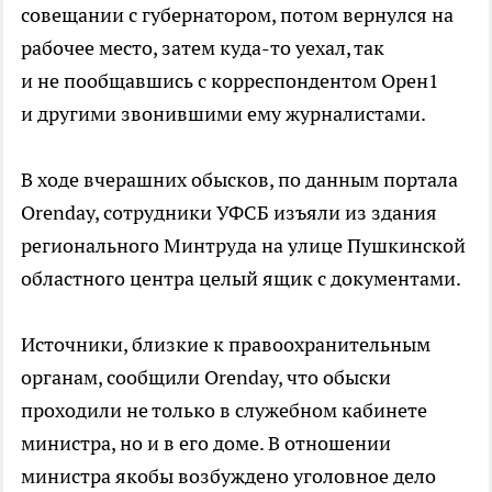
совещании с губернатором, потом вернулся на
рабочее место, затем куда-то уехал, так
и не пообщавшись с корреспондентом Орен1
и другими звонившими ему журналистами.
В ходе вчерашних обысков, по данным портала
Orenday, сотрудники УФСБ изъяли из здания
регионального Минтруда на улице Пушкинской
областного центра целый ящик с документами.
Источники, близкие к правоохранительным
органам, сообщили Orenday, что обыски
проходили не только в служебном кабинете
министра, но и в его доме. В отношении
министра якобы возбуждено уголовное дело