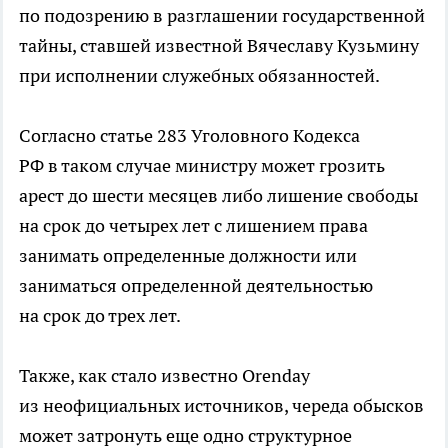
по подозрению в разглашении государственной
тайны, ставшей известной Вячеславу Кузьмину
при исполнении служебных обязанностей.
Согласно статье 283 Уголовного Кодекса
РФ в таком случае министру может грозить
арест до шести месяцев либо лишение свободы
на срок до четырех лет с лишением права
занимать определенные должности или
заниматься определенной деятельностью
на срок до трех лет.
Также, как стало известно Оrenday
из неофициальных источников, череда обысков
может затронуть еще одно структурное