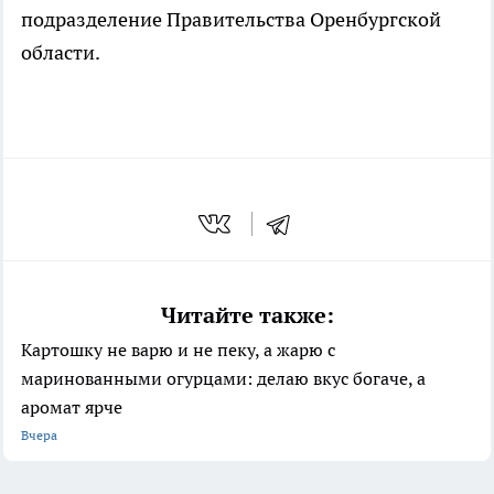
подразделение Правительства Оренбургской
области.
Читайте также:
Картошку не варю и не пеку, а жарю с
маринованными огурцами: делаю вкус богаче, а
аромат ярче
Вчера