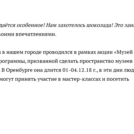
даётся особенное! Нам захотелось шоколада! Это зан
воими впечатлениями.
 в нашем городе проводился в рамках акции «Музей
рограммы, призванной сделать пространство музеев
 Оренбурге она длится 01-04.12.18 г., в эти дни люд
огут принять участие в мастер-классах и посетить