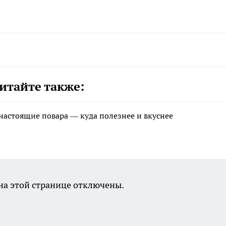
итайте также:
 настоящие повара — куда полезнее и вкуснее
а этой странице отключены.