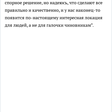
спорное решение, но надеюсь, что сделают все
правильно и качественно, и у нас наконец-то
появится по-настоящему интересная локация
для людей, а не для галочки чиновникам".