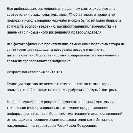
Вся информация, размещенная на данном сайте, охраняется в
соответствии с законодательством РФ об авторском праве и не
подлежит использованию кем-либо в какой бы то ни было форме, в
том числе воспроизведению, распространению, переработке не
иначе как с письменного разрешения правообладателя.
Все фотографические произведения, отмеченные подписью автора на
сайте «oren1.ru» защищены авторским правом и являются
интеллектуальной собственностью. Копирование без письменного
согласия правообладателя запрещено.
Возрастная категория сайта 16+.
Редакция портала не несет ответственности за комментарии
пользователей, а также материалы рубрики Народный контроль
На информационном ресурсе применяются рекомендательные
технологии (информационные технологии предоставления
информации на основе сбора, систематизации и анализа сведений,
относящихся к предпочтениям пользователей сети Интернет,
находящихся на территории Российской Федерации.