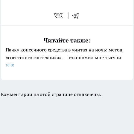
Читайте также:
Пачку копеечного средства в унитаз на ночь: метод
«советского сантехника» — сэкономил мне тысячи
10:30
Комментарии на этой странице отключены.