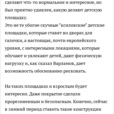
сделают что-то нормальное и интересное, но
был приятно удивлен, какую делают детскую
площадку.
Это не те убогие скучные "ксиловские" детские
площадки, которые ставят во дворах для
галочки, а настоящая, почти европейского
уровня, с интересными локациями, которые
обучают и увлекают детей, дают физическую
нагрузку и, как сказал Варламов, дает
возможность обоснованно рисковать.
На таких площадках и взрослым будет
интересно. Даже покрытие сделали
прорезиненным и безопасным. Конечно, сейчас
в зимний период ставить такие конструкции