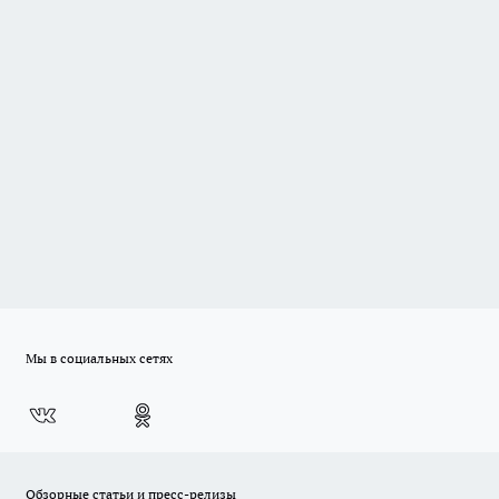
Мы в социальных сетях
Обзорные статьи и пресс-релизы