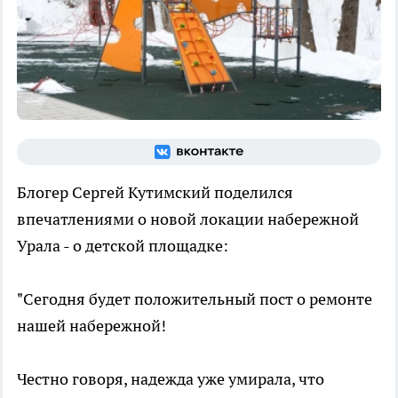
Блогер Сергей Кутимский поделился
впечатлениями о новой локации набережной
Урала - о детской площадке:
"Сегодня будет положительный пост о ремонте
нашей набережной!
Честно говоря, надежда уже умирала, что