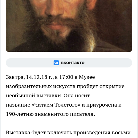
Завтра, 14.12.18 г., в 17:00 в Музее
изобразительных искусств пройдет открытие
необычной выставки. Она носит
название «Читаем Толстого» и приурочена к
190-летию знаменитого писателя.
Выставка будет включать произведения восьми