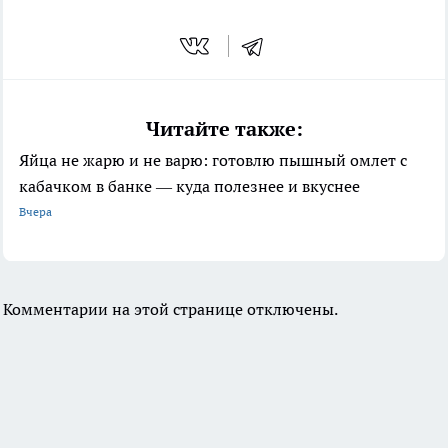
Читайте также:
Яйца не жарю и не варю: готовлю пышный омлет с
кабачком в банке — куда полезнее и вкуснее
Вчера
Комментарии на этой странице отключены.