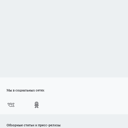
Мы в социальных сетях
Обзорные статьи и пресс-релизы