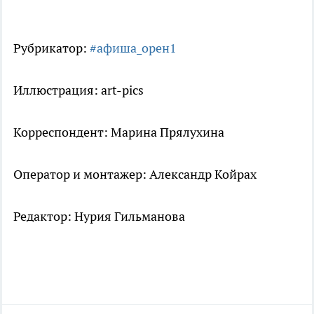
Рубрикатор:
#афиша_орен1
Иллюстрация: art-pics
Корреспондент: Марина Прялухина
Оператор и монтажер: Александр Койрах
Редактор: Нурия Гильманова