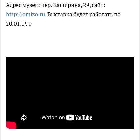
Адрес музея: пер. Каширина, 29, сайт:
http://omizo.ru
. Выставка будет работать по
20.01.19 г.