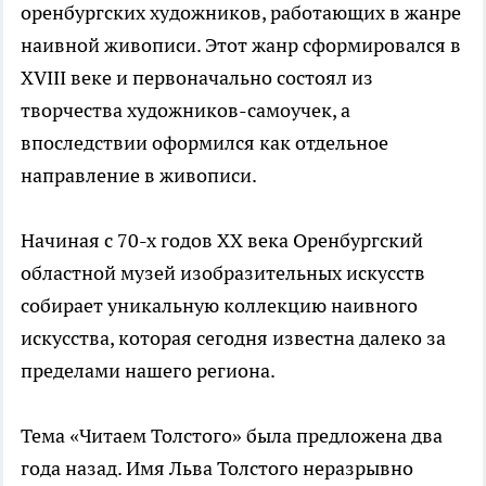
оренбургских художников, работающих в жанре
наивной живописи. Этот жанр сформировался в
XVIII веке и первоначально состоял из
творчества художников-самоучек, а
впоследствии оформился как отдельное
направление в живописи.
Начиная с 70-х годов XX века Оренбургский
областной музей изобразительных искусств
собирает уникальную коллекцию наивного
искусства, которая сегодня известна далеко за
пределами нашего региона.
Тема «Читаем Толстого» была предложена два
года назад. Имя Льва Толстого неразрывно