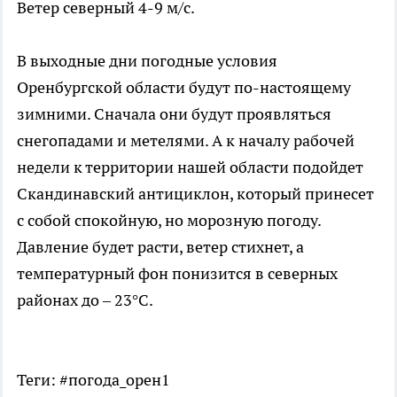
Ветер северный 4-9 м/с.
В выходные дни погодные условия
Оренбургской области будут по-настоящему
зимними. Сначала они будут проявляться
снегопадами и метелями. А к началу рабочей
недели к территории нашей области подойдет
Скандинавский антициклон, который принесет
с собой спокойную, но морозную погоду.
Давление будет расти, ветер стихнет, а
температурный фон понизится в северных
районах до – 23°С.
Теги: #погода_орен1