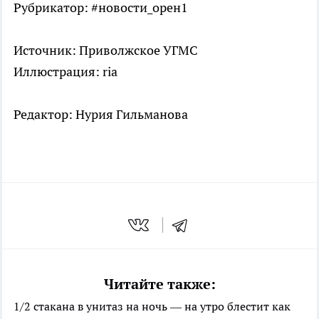
Рубрикатор: #новости_орен1
Источник: Приволжское УГМС
Иллюстрация: ria
Редактор: Нурия Гильманова
Читайте также:
1/2 стакана в унитаз на ночь — на утро блестит как