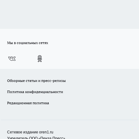
Мы в социальных сетях
Обзорные статьи и пресс-релизы
Политика конфиденциальности
Редакционная политика
Сетевое издание oren1.ru
«
»
Учредитель ООО
Пенза Пресс