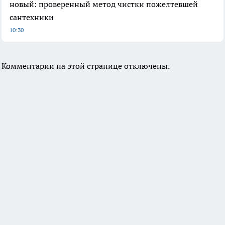
новый: проверенный метод чистки пожелтевшей
сантехники
10:30
Комментарии на этой странице отключены.