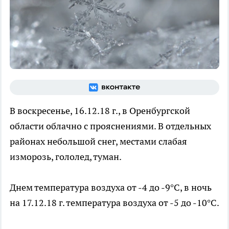
В воскресенье, 16.12.18 г., в Оренбургской
области облачно с прояснениями. В отдельных
районах небольшой снег, местами слабая
изморозь, гололед, туман.
Днем температура воздуха от -4 до -9°C, в ночь
на 17.12.18 г. температура воздуха от -5 до -10°C.