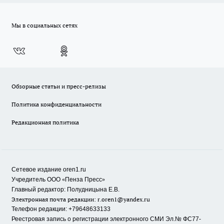
Мы в социальных сетях
Обзорные статьи и пресс-релизы
Политика конфиденциальности
Редакционная политика
Сетевое издание oren1.ru
«
»
Учредитель ООО
Пенза Пресс
Главный редактор: Полудницына Е.В.
Электронная почта редакции:
r.oren1@yandex.ru
Телефон редакции: +79648633133
Реестровая запись о регистрации электронного СМИ Эл.№ ФС77-