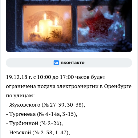
19.12.18 г. с 10:00 до 17:00 часов будет
ограничена подача электроэнергии в Оренбурге
по улицам:
- Жуковского (№ 27-39, 30-38),
- Тургенева (№ 4-14а, 3-15),
- Турбинной (№ 2-26),
- Невской (№ 2-38, 1-47),