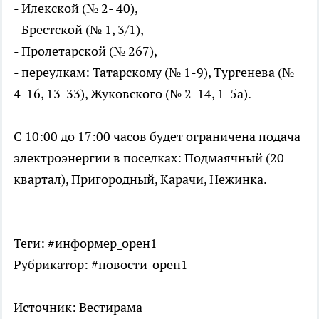
- Илекской (№ 2- 40),
- Брестской (№ 1, 3/1),
- Пролетарской (№ 267),
- переулкам: Татарскому (№ 1-9), Тургенева (№
4-16, 13-33), Жуковского (№ 2-14, 1-5а).
С 10:00 до 17:00 часов будет ограничена подача
электроэнергии в поселках: Подмаячный (20
квартал), Пригородный, Карачи, Нежинка.
Теги: #информер_орен1
Рубрикатор: #новости_орен1
Источник: Вестирама