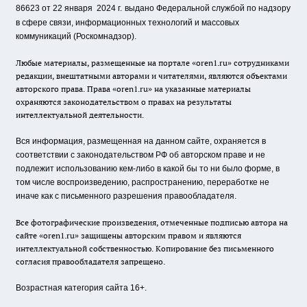
86623 от 22 января 2024 г.
выдано Федеральной службой по надзору
в сфере связи, информационных технологий и массовых
коммуникаций (Роскомнадзор).
Любые материалы, размещенные на портале «oren1.ru» сотрудниками
редакции, внештатными авторами и читателями, являются объектами
авторского права. Права «oren1.ru» на указанные материалы
охраняются законодательством о правах на результаты
интеллектуальной деятельности.
Вся информация, размещенная на данном сайте, охраняется в
соответствии с законодательством РФ об авторском праве и не
подлежит использованию кем-либо в какой бы то ни было форме, в
том числе воспроизведению, распространению, переработке не
иначе как с письменного разрешения правообладателя.
Все фотографические произведения, отмеченные подписью автора на
сайте «oren1.ru» защищены авторским правом и являются
интеллектуальной собственностью. Копирование без письменного
согласия правообладателя запрещено.
Возрастная категория сайта 16+.