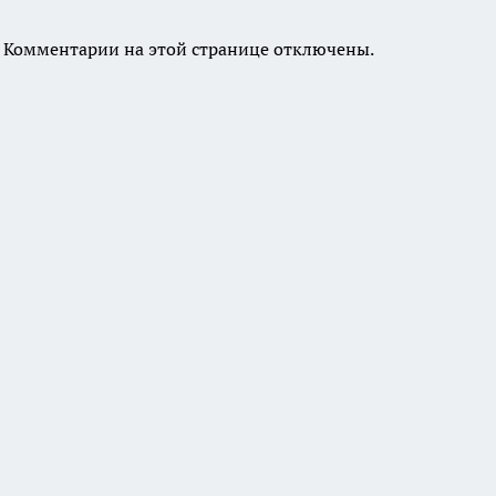
Комментарии на этой странице отключены.