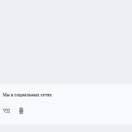
Мы в социальных сетях