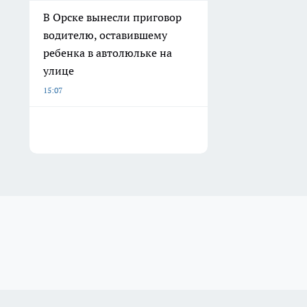
В Орске вынесли приговор
водителю, оставившему
ребенка в автолюльке на
улице
15:07