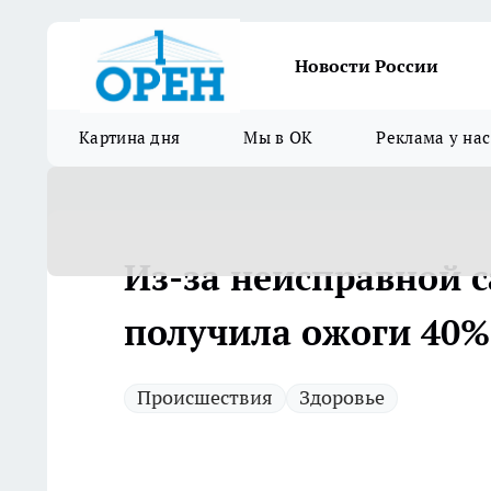
Новости России
Картина дня
Мы в ОК
Реклама у нас
Из-за неисправной 
получила ожоги 40%
Происшествия
Здоровье