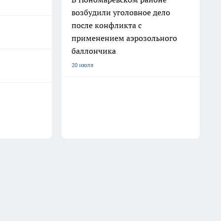
возбудили уголовное дело
после конфликта с
применением аэрозольного
баллончика
20 июля