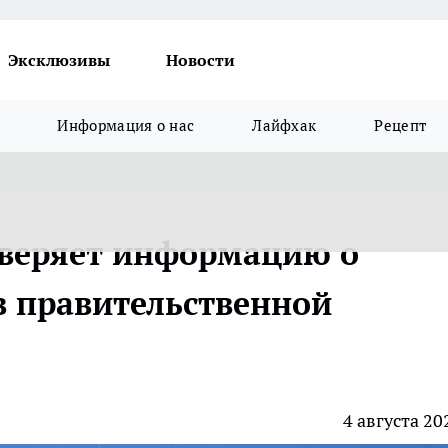
Эксклюзивы
Новости
Информация о нас
Лайфхак
Рецепт
оверяет информацию о
в правительственной
4 августа 20