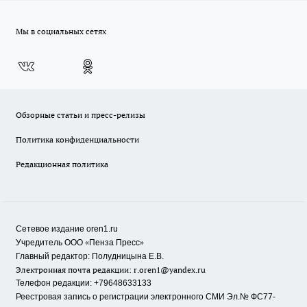
Мы в социальных сетях
Обзорные статьи и пресс-релизы
Политика конфиденциальности
Редакционная политика
Сетевое издание oren1.ru
«
»
Учредитель ООО
Пенза Пресс
Главный редактор: Полудницына Е.В.
Электронная почта редакции:
r.oren1@yandex.ru
Телефон редакции: +79648633133
Реестровая запись о регистрации электронного СМИ Эл.№ ФС77-