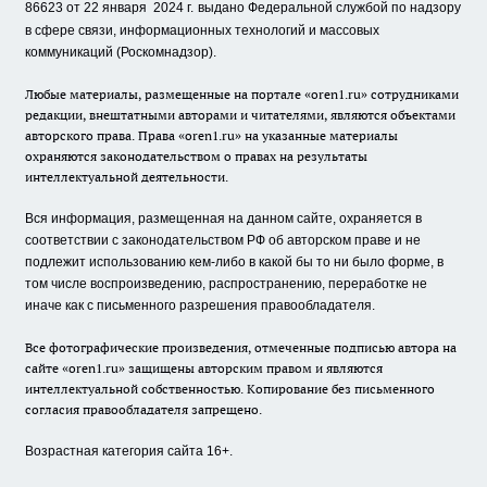
86623 от 22 января 2024 г.
выдано Федеральной службой по надзору
в сфере связи, информационных технологий и массовых
коммуникаций (Роскомнадзор).
Любые материалы, размещенные на портале «oren1.ru» сотрудниками
редакции, внештатными авторами и читателями, являются объектами
авторского права. Права «oren1.ru» на указанные материалы
охраняются законодательством о правах на результаты
интеллектуальной деятельности.
Вся информация, размещенная на данном сайте, охраняется в
соответствии с законодательством РФ об авторском праве и не
подлежит использованию кем-либо в какой бы то ни было форме, в
том числе воспроизведению, распространению, переработке не
иначе как с письменного разрешения правообладателя.
Все фотографические произведения, отмеченные подписью автора на
сайте «oren1.ru» защищены авторским правом и являются
интеллектуальной собственностью. Копирование без письменного
согласия правообладателя запрещено.
Возрастная категория сайта 16+.