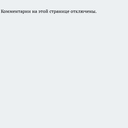
Комментарии на этой странице отключены.