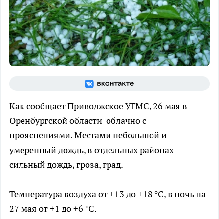
Как сообщает Приволжское УГМС, 26 мая в
Оренбургской области облачно с
прояснениями. Местами небольшой и
умеренный дождь, в отдельных районах
сильный дождь, гроза, град.
Температура воздуха от +13 до +18 °C, в ночь на
27 мая от +1 до +6 °C.