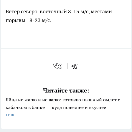
Ветер северо-восточный 8-13 м/с, местами
порывы 18-23 м/с.
Читайте также:
Яйца не жарю и не варю: готовлю пышный омлет с
кабачком в банке — куда полезнее и вкуснее
11:18