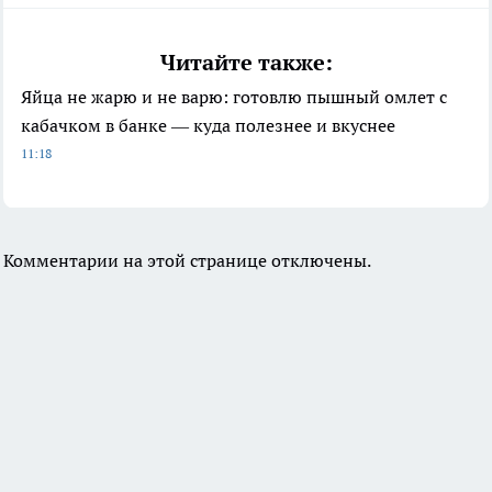
Читайте также:
Яйца не жарю и не варю: готовлю пышный омлет с
кабачком в банке — куда полезнее и вкуснее
11:18
Комментарии на этой странице отключены.