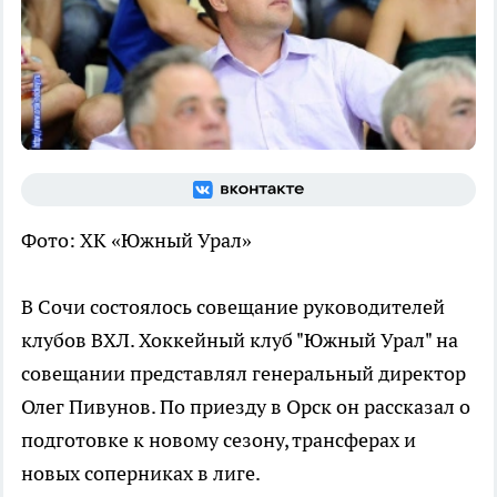
Фото: ХК «Южный Урал»
В Сочи состоялось совещание руководителей
клубов ВХЛ. Хоккейный клуб "Южный Урал" на
совещании представлял генеральный директор
Олег Пивунов. По приезду в Орск он рассказал о
подготовке к новому сезону, трансферах и
новых соперниках в лиге.