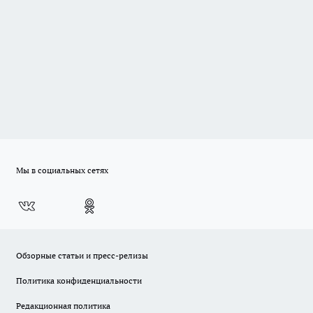
Мы в социальных сетях
Обзорные статьи и пресс-релизы
Политика конфиденциальности
Редакционная политика