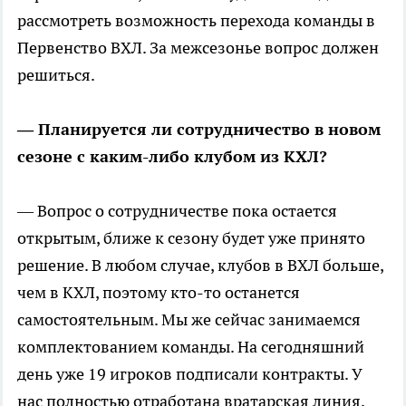
рассмотреть возможность перехода команды в
Первенство ВХЛ. За межсезонье вопрос должен
решиться.
— Планируется ли сотрудничество в новом
сезоне с каким-либо клубом из КХЛ?
— Вопрос о сотрудничестве пока остается
открытым, ближе к сезону будет уже принято
решение. В любом случае, клубов в ВХЛ больше,
чем в КХЛ, поэтому кто-то останется
самостоятельным. Мы же сейчас занимаемся
комплектованием команды. На сегодняшний
день уже 19 игроков подписали контракты. У
нас полностью отработана вратарская линия,