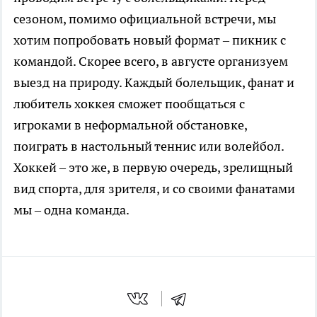
сезоном, помимо официальной встречи, мы
хотим попробовать новый формат – пикник с
командой. Скорее всего, в августе организуем
выезд на природу. Каждый болельщик, фанат и
любитель хоккея сможет пообщаться с
игроками в неформальной обстановке,
поиграть в настольный теннис или волейбол.
Хоккей – это же, в первую очередь, зрелищный
вид спорта, для зрителя, и со своими фанатами
мы – одна команда.