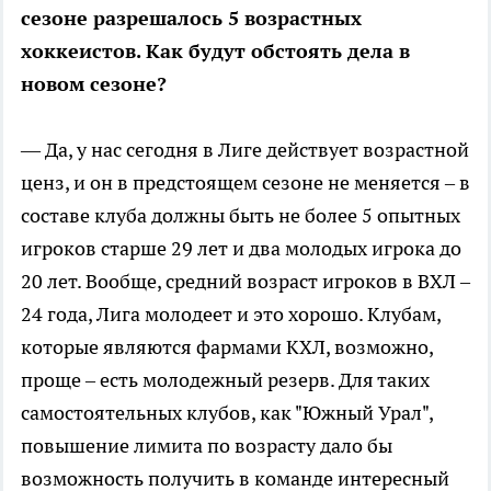
сезоне разрешалось 5 возрастных
хоккеистов. Как будут обстоять дела в
новом сезоне?
— Да, у нас сегодня в Лиге действует возрастной
ценз, и он в предстоящем сезоне не меняется – в
составе клуба должны быть не более 5 опытных
игроков старше 29 лет и два молодых игрока до
20 лет. Вообще, средний возраст игроков в ВХЛ –
24 года, Лига молодеет и это хорошо. Клубам,
которые являются фармами КХЛ, возможно,
проще – есть молодежный резерв. Для таких
самостоятельных клубов, как "Южный Урал",
повышение лимита по возрасту дало бы
возможность получить в команде интересный