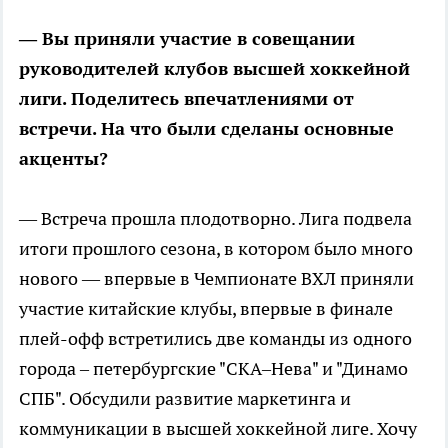
— Вы приняли участие в совещании
руководителей клубов высшей хоккейной
лиги. Поделитесь впечатлениями от
встречи. На что были сделаны основные
акценты?
— Встреча прошла плодотворно. Лига подвела
итоги прошлого сезона, в котором было много
нового — впервые в Чемпионате ВХЛ приняли
участие китайские клубы, впервые в финале
плей-офф встретились две команды из одного
города – петербургские "СКА–Нева" и "Динамо
СПБ". Обсудили развитие маркетинга и
коммуникации в высшей хоккейной лиге. Хочу