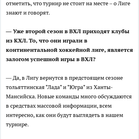
отметить, что турнир не стоит на месте – о Лиге
знают и говорят.
— Уже второй сезон в ВХЛ приходят клубы
из КХЛ. То, что они играли в
континентальной хоккейной лиге, является
залогом успешной игры в ВХЛ?
— Да, в Лигу вернутся в предстоящем сезоне
тольяттинская "Лада" и "Югра" из Ханты-
Мансийска. Новые команды много обсуждаются
в средствах массовой информации, всем
интересно, как они будут выглядеть в нашем
турнире.