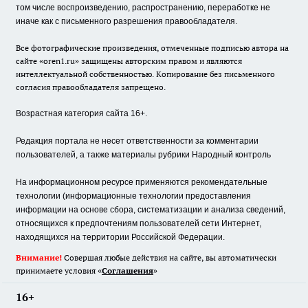
том числе воспроизведению, распространению, переработке не
иначе как с письменного разрешения правообладателя.
Все фотографические произведения, отмеченные подписью автора на
сайте «oren1.ru» защищены авторским правом и являются
интеллектуальной собственностью. Копирование без письменного
согласия правообладателя запрещено.
Возрастная категория сайта 16+.
Редакция портала не несет ответственности за комментарии
пользователей, а также материалы рубрики Народный контроль
На информационном ресурсе применяются рекомендательные
технологии (информационные технологии предоставления
информации на основе сбора, систематизации и анализа сведений,
относящихся к предпочтениям пользователей сети Интернет,
находящихся на территории Российской Федерации.
Внимание!
Совершая любые действия на сайте, вы автоматически
принимаете условия «
Cоглашения
»
16+