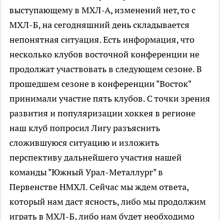
выступающему в МХЛ-А, изменений нет, то с
МХЛ-Б, на сегодняшний день складывается
непонятная ситуация. Есть информация, что
несколько клубов восточной конференции не
продолжат участвовать в следующем сезоне. В
прошедшем сезоне в конференции "Восток"
принимали участие пять клубов. С точки зрения
развития и популяризации хоккея в регионе
наш клуб попросил Лигу разъяснить
сложившуюся ситуацию и изложить
перспективу дальнейшего участия нашей
команды "Южный Урал-Металлург" в
Первенстве НМХЛ. Сейчас мы ждем ответа,
который нам даст ясность, либо мы продолжим
играть в МХЛ-Б, либо нам будет необходимо