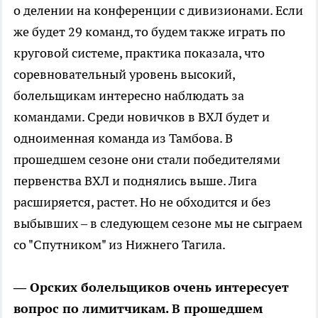
о делении на конференции с дивизионами. Если
же будет 29 команд, то будем также играть по
круговой системе, практика показала, что
соревновательный уровень высокий,
болельщикам интересно наблюдать за
командами. Среди новичков в ВХЛ будет и
одноименная команда из Тамбова. В
прошедшем сезоне они стали победителями
первенства ВХЛ и поднялись выше. Лига
расширяется, растет. Но не обходится и без
выбывших – в следующем сезоне мы не сыграем
со "Спутником" из Нижнего Тагила.
— Орских болельщиков очень интересует
вопрос по лимитчикам. В прошедшем