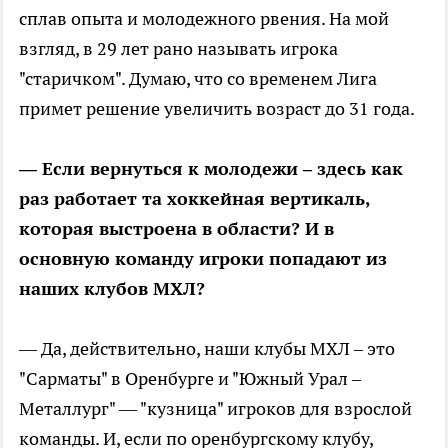
сплав опыта и молодежного рвения. На мой
взгляд, в 29 лет рано называть игрока
"старичком". Думаю, что со временем Лига
примет решение увеличить возраст до 31 года.
— Если вернуться к молодежи – здесь как
раз работает та хоккейная вертикаль,
которая выстроена в области? И в
основную команду игроки попадают из
наших клубов МХЛ?
— Да, действительно, наши клубы МХЛ – это
"Сарматы" в Оренбурге и "Южный Урал –
Металлург" — "кузница" игроков для взрослой
команды. И, если по оренбургскому клубу,