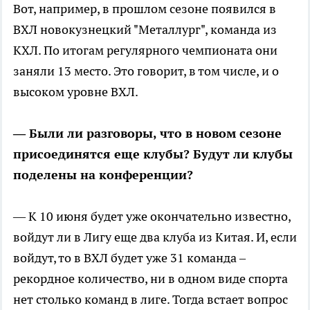
Вот, например, в прошлом сезоне появился в
ВХЛ новокузнецкий "Металлург", команда из
КХЛ. По итогам регулярного чемпионата они
заняли 13 место. Это говорит, в том числе, и о
высоком уровне ВХЛ.
— Были ли разговоры, что в новом сезоне
присоединятся еще клубы? Будут ли клубы
поделены на конференции?
— К 10 июня будет уже окончательно известно,
войдут ли в Лигу еще два клуба из Китая. И, если
войдут, то в ВХЛ будет уже 31 команда –
рекордное количество, ни в одном виде спорта
нет столько команд в лиге. Тогда встает вопрос