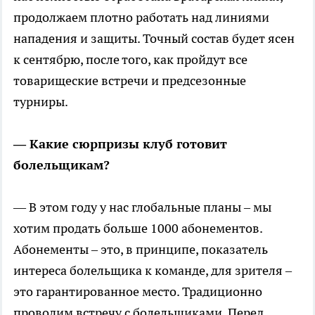
продолжаем плотно работать над линиями
нападения и защиты. Точный состав будет ясен
к сентябрю, после того, как пройдут все
товарищеские встречи и предсезонные
турниры.
— Какие сюрпризы клуб готовит
болельщикам?
— В этом году у нас глобальные планы – мы
хотим продать больше 1000 абонементов.
Абонементы – это, в принципе, показатель
интереса болельщика к команде, для зрителя –
это гарантированное место. Традиционно
проводим встречу с болельщиками. Перед