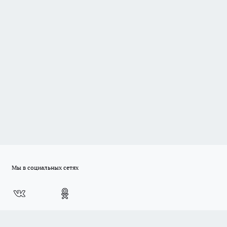
Мы в социальных сетях