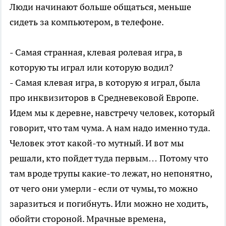
Люди начинают больше общаться, меньше
сидеть за компьютером, в телефоне.
- Самая странная, клевая ролевая игра, в
которую ты играл или которую водил?
- Самая клевая игра, в которую я играл, была
про инквизиторов в Средневековой Европе.
Идем мы к деревне, навстречу человек, который
говорит, что там чума. А нам надо именно туда.
Человек этот какой-то мутный. И вот мы
решали, кто пойдет туда первым… Потому что
там вроде трупы какие-то лежат, но непонятно,
от чего они умерли - если от чумы, то можно
заразиться и погибнуть. Или можно не ходить,
обойти стороной. Мрачные времена,