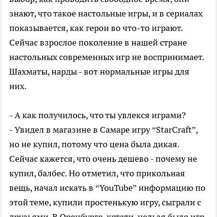
знают, что такое настольные игры, и в сериалах
показывается, как герои во что-то играют.
Сейчас взрослое поколение в нашей стране
настольных современных игр не воспринимает.
Шахматы, нарды - вот нормальные игры для
них.
- А как получилось, что ты увлекся играми?
- Увидел в магазине в Самаре игру “StarCraft”,
но не купил, потому что цена была дикая.
Сейчас кажется, что очень дешево - почему не
купил, балбес. Но отметил, что прикольная
вещь, начал искать в “YouTube” информацию по
этой теме, купили простенькую игру, сыграли с
друзьями. В Оренбурге, кстати, нельзя было игр