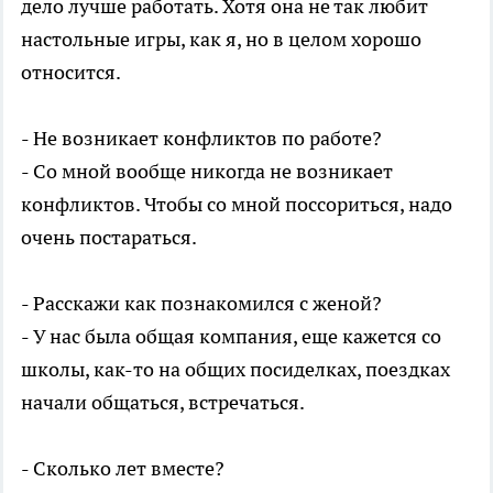
дело лучше работать. Хотя она не так любит
настольные игры, как я, но в целом хорошо
относится.
- Не возникает конфликтов по работе?
- Со мной вообще никогда не возникает
конфликтов. Чтобы со мной поссориться, надо
очень постараться.
- Расскажи как познакомился с женой?
- У нас была общая компания, еще кажется со
школы, как-то на общих посиделках, поездках
начали общаться, встречаться.
- Сколько лет вместе?