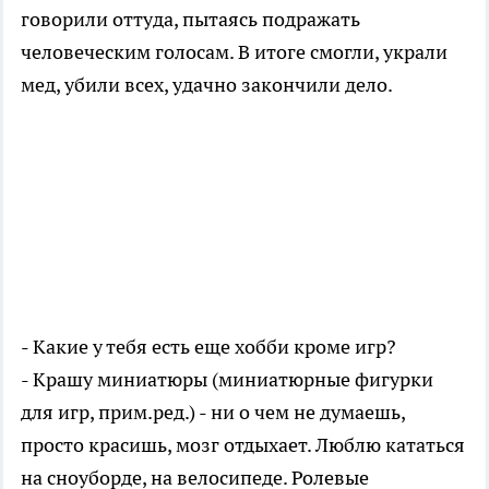
говорили оттуда, пытаясь подражать
человеческим голосам. В итоге смогли, украли
мед, убили всех, удачно закончили дело.
- Какие у тебя есть еще хобби кроме игр?
- Крашу миниатюры (миниатюрные фигурки
для игр, прим.ред.) - ни о чем не думаешь,
просто красишь, мозг отдыхает. Люблю кататься
на сноуборде, на велосипеде. Ролевые