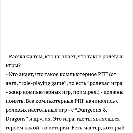
- Расскажи тем, кто не знает, что такое ролевые
игры?
- Кто знает, что такое компьютерное РПГ (от
англ. “role-playing game”, то есть “ролевая игра”
- жанр компьютерных игр, прим.ред.) - должны
понять. Все компьютерные РПГ начинались с
ролевых настольных игр - с “Dungeons &
Dragons” и других. Это игра, где ты являешься
героем какой-то истории. Есть мастер, который