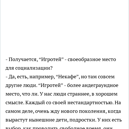
- Получается, “Игротей” - своеобразное место
для социализации?
- Да, есть, например, “Некафе”, но там совсем
другие люди. “Игротей” - более андеграундное
место, что ли. У нас люди страннее, в хорошем
смысле. Каждый со своей нестандартностью. На
самом деле, очень жду нового поколения, когда
вырастут нынешние дети, подростки. У них есть
выбор, как проводить свободное время, они