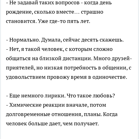
- Не задавай таких вопросов - когда день
рождение, сколько вместе… страшно
становится. Уже где-то пять лет.
- Нормально. Думала, сейчас десять скажешь.
- Нет, я такой человек, с которым сложно
общаться на близкой дистанции. Много друзей-
приятелей, но низкая потребность в общении, с
удовольствием провожу время в одиночестве.
- Еще немного лирики. Что такое любовь?
- Химические реакции вначале, потом
долговременные отношения, планы. Когда
человек больше дает, чем получает.