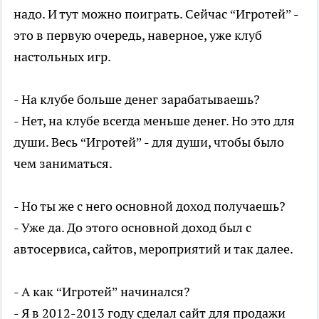
надо. И тут можно поиграть. Сейчас “Игротей” -
это в первую очередь, наверное, уже клуб
настольных игр.
- На клубе больше денег зарабатываешь?
- Нет, на клубе всегда меньше денег. Но это для
души. Весь “Игротей” - для души, чтобы было
чем заниматься.
- Но ты же с него основной доход получаешь?
- Уже да. До этого основной доход был с
автосервиса, сайтов, мероприятий и так далее.
- А как “Игротей” начинался?
- Я в 2012-2013 году сделал сайт для продажи