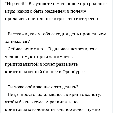
“Игротей”. Вы узнаете нечто новое про ролевые
игры, каково быть медведем и почему
продавать настольные игры - это интересно.
- Расскажи, как у тебя сегодня день прошел, чем
занимался?
- Сейчас вспомню… В два часа встретился с
человеком, который занимается
криптовалютой и хочет развивать
криптовалютный бизнес в Оренбурге.
- Ты тоже собираешься это делать?
- Нет, я просто вкладываюсь в криптовалюту,
чтобы быть в теме. А развивать по
криптовалюте дополнительное дело - нужно