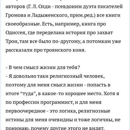
авторов (Г. Л. Олди - псевдоним дуэта писателей
Громова и Ладыженского, прим.ред.) все книги
своеобразные. Есть, например, книга про
Одиссея, где переделана история про захват
Трои, там все было по-другому, а потомкам уже
рассказали про троянского коня.
- В чем смысл жизни для тебя?
- Я довольно таки религиозный человек,
поэтому для меня смысл жизни - попасть в
итоге “туда”, в какое-то хорошее место. Хотя я
по профессии программист, и для меня
первоочередное - это логика, религиозные
истины для меня очевидны и тоже логичны, не
понимаю, почему другие этого не видят.