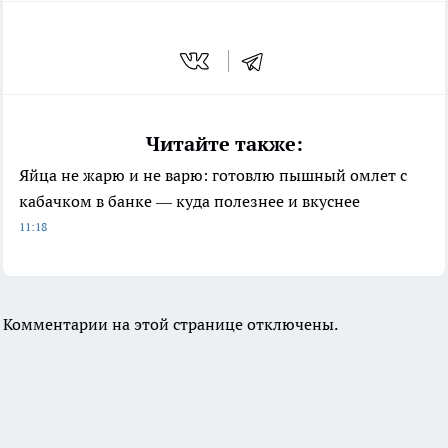
Читайте также:
Яйца не жарю и не варю: готовлю пышный омлет с
кабачком в банке — куда полезнее и вкуснее
11:18
Комментарии на этой странице отключены.