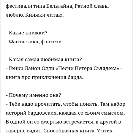
фестивали типа Бельтайна, Ратной славы
люблю. Книжки читаю.
- Какие книжки?
- Фантастика, фэнтези.
- Какая самая любимая книга?
- Генри Лайон Олди «Песни Петера Сьлядека» -
книга про приключения барда.
- Почему именно она?
- Тебе надо прочитать, чтобы понять. Там набор
историй бардовских, каждая со своим смыслом.
В одной он со смертью встречается, в другой в
таверне сидит. Своеобразная книга. У этих