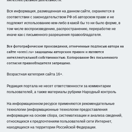
Вся информация, размещенная на данном сайте, охраняется в
соответствии с законодательством РФ об авторском праве и не
подлежит использованию кем-либо в какой бы то ни было форме, в
том числе воспроизведению, распространению, переработке не
иначе как с письменного разрешения правообладателя.
Все фотографические произведения, отмеченные подписью автора на
сайте «oren1.ru» защищены авторским правом и являются
интеллектуальной собственностью. Копирование без письменного
согласия правообладателя запрещено.
Возрастная категория сайта 16+.
Редакция портала не несет ответственности за комментарии
пользователей, а также материалы рубрики Народный контроль
На информационном ресурсе применяются рекомендательные
технологии (информационные технологии предоставления
информации на основе сбора, систематизации и анализа сведений,
относящихся к предпочтениям пользователей сети Интернет,
находящихся на территории Российской Федерации.