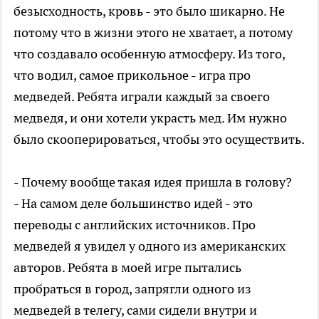
безысходность, кровь - это было шикарно. Не
потому что в жизни этого не хватает, а потому
что создавало особенную атмосферу. Из того,
что водил, самое прикольное - игра про
медведей. Ребята играли каждый за своего
медведя, и они хотели украсть мед. Им нужно
было скооперироваться, чтобы это осуществить.
- Почему вообще такая идея пришла в голову?
- На самом деле большинство идей - это
переводы с английских источников. Про
медведей я увидел у одного из американских
авторов. Ребята в моей игре пытались
пробраться в город, запрягли одного из
медведей в телегу, сами сидели внутри и