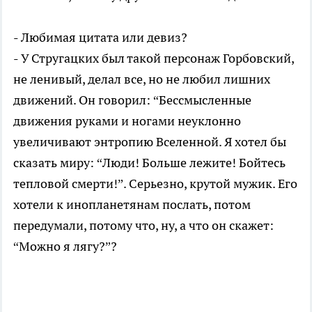
- Любимая цитата или девиз?
- У Стругацких был такой персонаж Горбовский,
не ленивый, делал все, но не любил лишних
движений. Он говорил: “Бессмысленные
движения руками и ногами неуклонно
увеличивают энтропию Вселенной. Я хотел бы
сказать миру: “Люди! Больше лежите! Бойтесь
тепловой смерти!”. Серьезно, крутой мужик. Его
хотели к инопланетянам послать, потом
передумали, потому что, ну, а что он скажет:
“Можно я лягу?”?