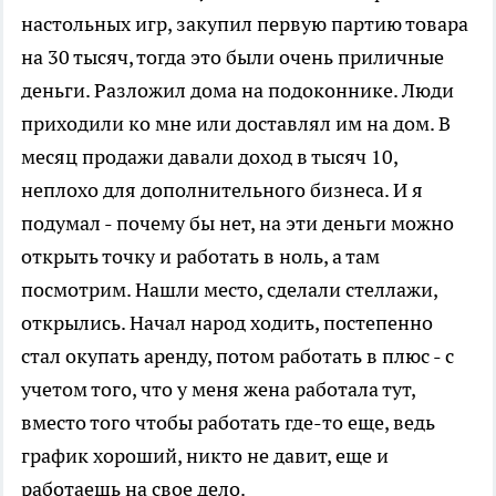
настольных игр, закупил первую партию товара
на 30 тысяч, тогда это были очень приличные
деньги. Разложил дома на подоконнике. Люди
приходили ко мне или доставлял им на дом. В
месяц продажи давали доход в тысяч 10,
неплохо для дополнительного бизнеса. И я
подумал - почему бы нет, на эти деньги можно
открыть точку и работать в ноль, а там
посмотрим. Нашли место, сделали стеллажи,
открылись. Начал народ ходить, постепенно
стал окупать аренду, потом работать в плюс - с
учетом того, что у меня жена работала тут,
вместо того чтобы работать где-то еще, ведь
график хороший, никто не давит, еще и
работаешь на свое дело.