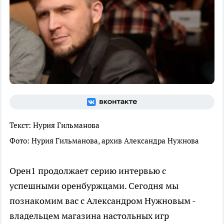
Текст: Нурия Гильманова
Фото: Нурия Гильманова, архив Александра Нужнова
Орен1 продолжает серию интервью с
успешными оренбуржцами. Сегодня мы
познакомим вас с Александром Нужновым -
владельцем магазина настольных игр