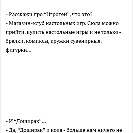
- Расскажи про “Игротей”, что это?
- Магазин-клуб настольных игр. Сюда можно
прийти, купить настольные игры и не только -
брелки, комиксы, кружки сувенирные,
фигурки...
- И “Доширак”...
- Да, “Доширак” и кола - больше нам ничего не