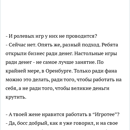
- И ролевых игр у них не проводится?
- Сейчас нет. Опять же, разный подход. Ребята
открыли бизнес ради денег. Настольные игры
ради денег - не самое лучше занятие. По
крайней мере, в Оренбурге. Только ради фана
можно это делать, ради того, чтобы работать на
себя, а не ради того, чтобы великие деньги
крутить.
- А твоей жене нравится работать в “Игротее”?
- Да, босс добрый, как я уже говорил, и на свое