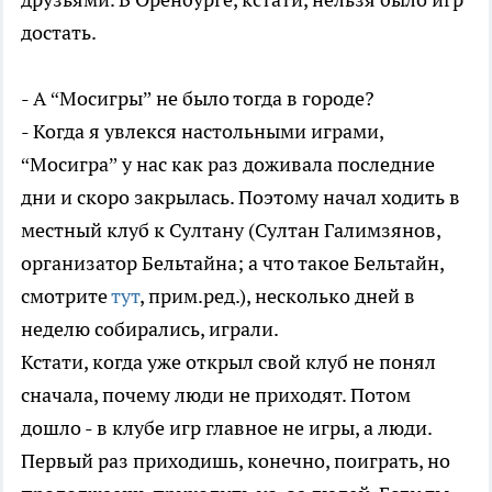
достать.
- А “Мосигры” не было тогда в городе?
- Когда я увлекся настольными играми,
“Мосигра” у нас как раз доживала последние
дни и скоро закрылась. Поэтому начал ходить в
местный клуб к Султану (Султан Галимзянов,
организатор Бельтайна; а что такое Бельтайн,
смотрите
тут
, прим.ред.), несколько дней в
неделю собирались, играли.
Кстати, когда уже открыл свой клуб не понял
сначала, почему люди не приходят. Потом
дошло - в клубе игр главное не игры, а люди.
Первый раз приходишь, конечно, поиграть, но