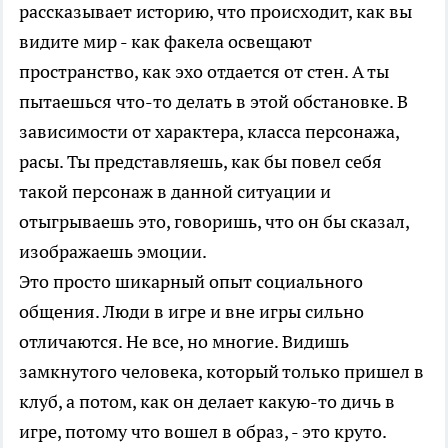
рассказывает историю, что происходит, как вы
видите мир - как факела освещают
пространство, как эхо отдается от стен. А ты
пытаешься что-то делать в этой обстановке. В
зависимости от характера, класса персонажа,
расы. Ты представляешь, как бы повел себя
такой персонаж в данной ситуации и
отыгрываешь это, говоришь, что он бы сказал,
изображаешь эмоции.
Это просто шикарный опыт социального
общения. Люди в игре и вне игры сильно
отличаются. Не все, но многие. Видишь
замкнутого человека, который только пришел в
клуб, а потом, как он делает какую-то дичь в
игре, потому что вошел в образ, - это круто.