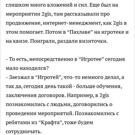
слишком много вложений и сил. Еще был на
мероприятии 2gis, там рассказывали про
продвижение, интернет-менеджмент, как 2gis в
этом помогает. Потом в “Пахлаве” на игротеке и
на квизе. Поиграли, раздали визиточки.
- То есть, непосредственно в “Игротее” сегодня
мало находился?
- Заезжал в “Игротей”, что-то немного делал, а
так да, сегодня день такой - больше обучения,
заключения договоров. Например, в 2gis
познакомились с людьми, договорились о
проведении мероприятий. Познакомились с
ребятами из “Крафта”, тоже будем
сотрудничать.