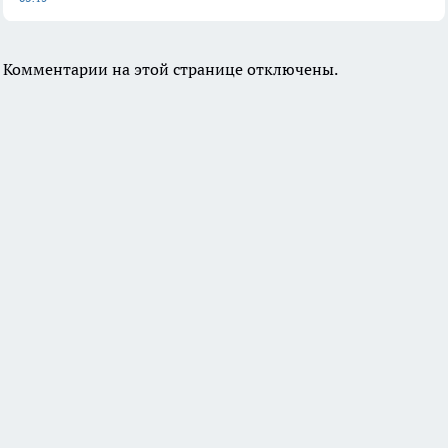
Комментарии на этой странице отключены.