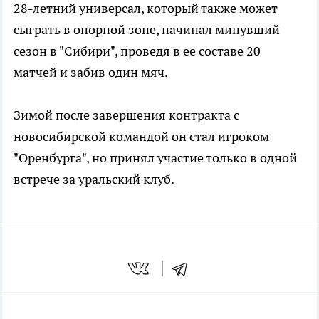
28-летний универсал, который также может
сыграть в опорной зоне, начинал минувший
сезон в "Сибири", проведя в ее составе 20
матчей и забив один мяч.
Зимой после завершения контракта с
новосибирской командой он стал игроком
"Оренбурга", но принял участие только в одной
встрече за уральский клуб.