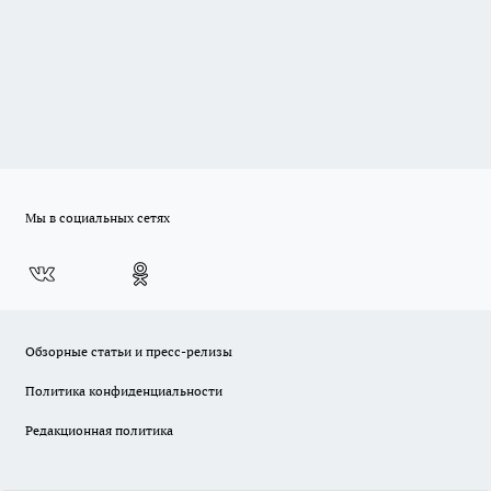
Мы в социальных сетях
Обзорные статьи и пресс-релизы
Политика конфиденциальности
Редакционная политика