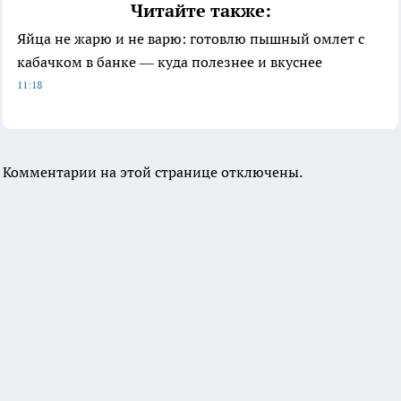
Читайте также:
Яйца не жарю и не варю: готовлю пышный омлет с
кабачком в банке — куда полезнее и вкуснее
11:18
Комментарии на этой странице отключены.