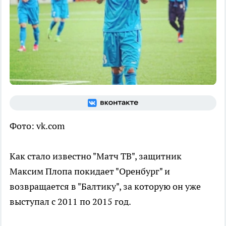
Фото: vk.com
Как стало известно "Матч ТВ", защитник
Максим Плопа покидает "Оренбург" и
возвращается в "Балтику", за которую он уже
выступал с 2011 по 2015 год.