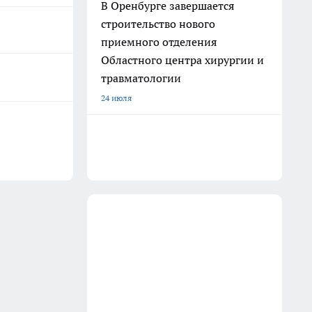
В Оренбурге завершается
строительство нового
приемного отделения
Областного центра хирургии и
травматологии
24 июля