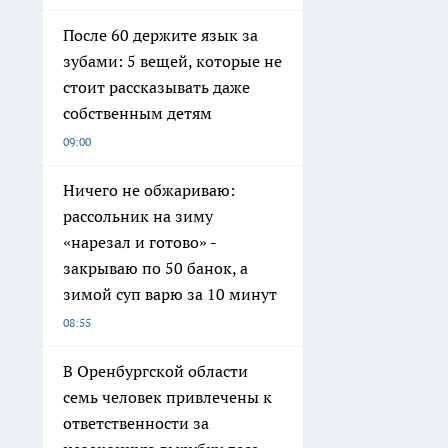
После 60 держите язык за
зубами: 5 вещей, которые не
стоит рассказывать даже
собственным детям
09:00
Ничего не обжариваю:
рассольник на зиму
«нарезал и готово» -
закрываю по 50 банок, а
зимой суп варю за 10 минут
08:55
В Оренбургской области
семь человек привлечены к
ответственности за