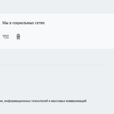
Мы в социальных сетях
зи, информационных технологий и массовых коммуникаций