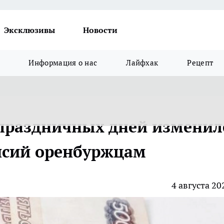
Эксклюзивы
Новости
Информация о нас
Лайфхак
Рецепт
а праздничных дней изменил
нсий оренбуржцам
4 августа 20