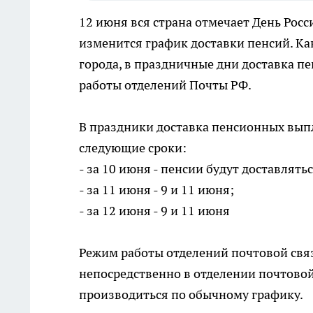
12 июня вся страна отмечает День Росси
изменится график доставки пенсий. К
города, в праздничные дни доставка п
работы отделений Почты РФ.
В праздники доставка пенсионных выпл
следующие сроки:
- за 10 июня - пенсии будут доставлятьс
- за 11 июня - 9 и 11 июня;
- за 12 июня - 9 и 11 июня
Режим работы отделений почтовой связ
непосредственно в отделении почтовой
производиться по обычному графику.