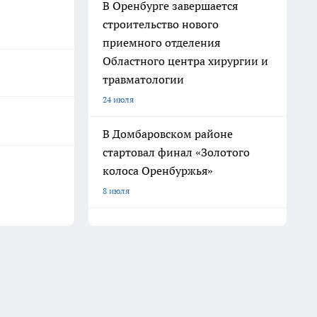
В Оренбурге завершается
строительство нового
приемного отделения
Областного центра хирургии и
травматологии
24 июля
В Домбаровском районе
стартовал финал «Золотого
колоса Оренбуржья»
8 июля