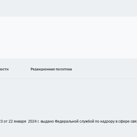
ности
Редакционная политика
 от 22 января 2024 г.
выдано Федеральной службой по надзору в сфере свя