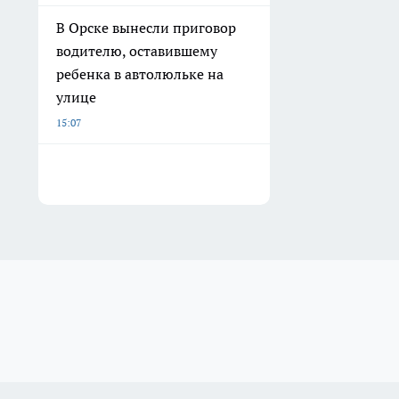
В Орске вынесли приговор
водителю, оставившему
ребенка в автолюльке на
улице
15:07