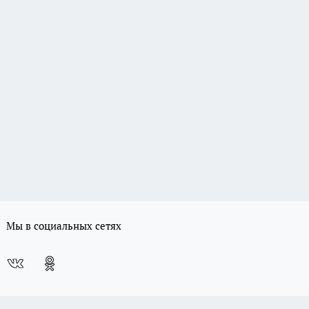
Мы в социальных сетях