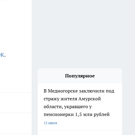
OK
.
Популярное
В Медногорске заключили под
стражу жителя Амурской
области, укравшего у
пенсионерки 1,5 млн рублей
12 июля