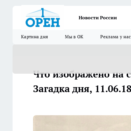
Новости России
Картина дня
Мы в ОК
Реклама у нас
Что изображено на 
Загадка дня, 11.06.18