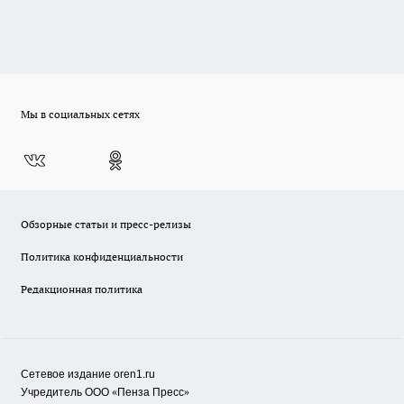
Мы в социальных сетях
Обзорные статьи и пресс-релизы
Политика конфиденциальности
Редакционная политика
Сетевое издание oren1.ru
«
»
Учредитель ООО
Пенза Пресс