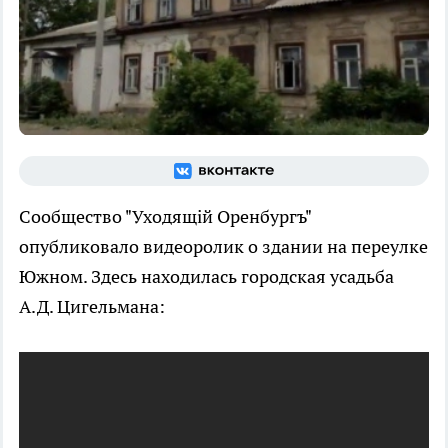
Сообщество "Уходящiй Оренбургъ"
опубликовало видеоролик о здании на переулке
Южном. Здесь находилась городская усадьба
А.Д. Цигельмана: