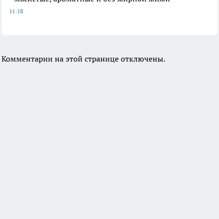
11:18
Комментарии на этой странице отключены.