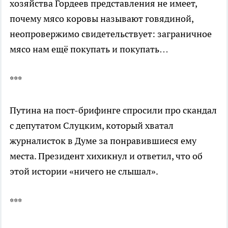
хозяйства Гордеев представления не имеет,
почему мясо коровы называют говядиной,
неопровержимо свидетельствует: заграничное
мясо нам ещё покупать и покупать…
***
Путина на пост-брифинге спросили про скандал
с депутатом Слуцким, который хватал
журналисток в Думе за понравившиеся ему
места. Президент хихикнул и ответил, что об
этой истории «ничего не слышал».
***