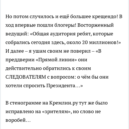
Но потом случилось и ещё большее крещендо! В
ход впервые пошли блогеры! Восторженный
ведущий: «Общая аудитория ребят, которые
собрались сегодня здесь, около 20 миллионов!»
И далее – я ушам своим не поверил – «В
преддверии «Прямой линии» они
действительно обратились к своим
СЛЕДОВАТЕЛЯМ с вопросом: о чём бы они
хотели спросить Президента…»
В стенограмме на Кремлин.ру тут же было
исправлено на «зрителям», но слово не
воробей…