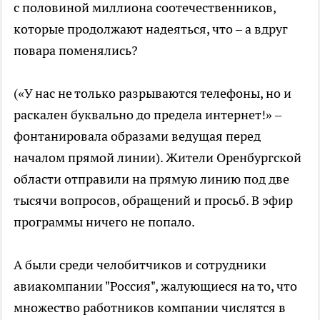
с половиной миллиона соотечественников,
которые продолжают надеяться, что – а вдруг
повара поменялись?
(«У нас не только разрываются телефоны, но и
раскален буквально до предела интернет!» –
фонтанировала образами ведущая перед
началом прямой линии). Жители Оренбургской
области отправили на прямую линию под две
тысячи вопросов, обращений и просьб. В эфир
программы ничего не попало.
А были среди челобитчиков и сотрудники
авиакомпании "Россия", жалующиеся на то, что
множество работников компании числятся в