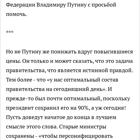
Федерации Владимиру Путину с просьбой
помочь.
***
Но не Путину же понижать вдруг повысившиеся
цены. Он только и может сказать, что это задача
правительства, что является истинной правдой.
Тем более - что «у нас оптимальный состав
правительства на сегодняшний день». И
прежде-то был почти оптимальный, поскольку
президент сохранил его на 90%, а уж сегодня!
Пусть доведут начатое до конца в лучшем
смысле этого слова. Старые министры
сохранены - «чтобы персонифицировать