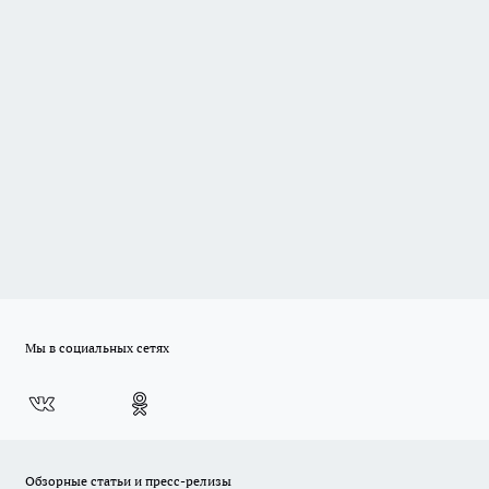
Мы в социальных сетях
Обзорные статьи и пресс-релизы