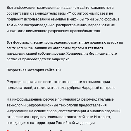
Вся информация, размещенная на данном сайте, охраняется в
соответствии с законодательством РФ об авторском праве и не
подлежит использованию кем-либо в какой бы то ни было форме, в
том числе воспроизведению, распространению, переработке не
иначе как с письменного разрешения правообладателя.
Все фотографические произведения, отмеченные подписью автора на
сайте «oren1.ru» защищены авторским правом и являются
интеллектуальной собственностью. Копирование без письменного
согласия правообладателя запрещено.
Возрастная категория сайта 16+.
Редакция портала не несет ответственности за комментарии
пользователей, а также материалы рубрики Народный контроль
На информационном ресурсе применяются рекомендательные
технологии (информационные технологии предоставления
информации на основе сбора, систематизации и анализа сведений,
относящихся к предпочтениям пользователей сети Интернет,
находящихся на территории Российской Федерации.