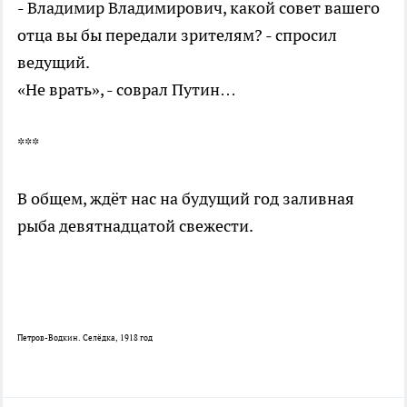
- Владимир Владимирович, какой совет вашего
отца вы бы передали зрителям? - спросил
ведущий.
«Не врать», - соврал Путин…
***
В общем, ждёт нас на будущий год заливная
рыба девятнадцатой свежести.
Петров-Водкин. Селёдка, 1918 год