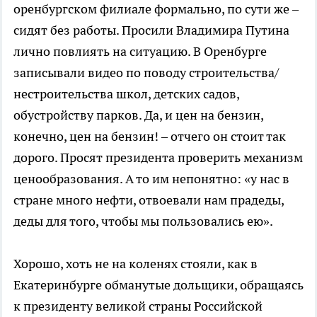
оренбургском филиале формально, по сути же –
сидят без работы. Просили Владимира Путина
лично повлиять на ситуацию. В Оренбурге
записывали видео по поводу строительства/
нестроительства школ, детских садов,
обустройству парков. Да, и цен на бензин,
конечно, цен на бензин! – отчего он стоит так
дорого. Просят президента проверить механизм
ценообразования. А то им непонятно: «у нас в
стране много нефти, отвоевали нам прадеды,
деды для того, чтобы мы пользовались ею».
Хорошо, хоть не на коленях стояли, как в
Екатеринбурге обманутые дольщики, обращаясь
к президенту великой страны Российской