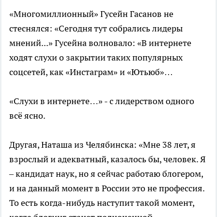
«Многомиллионный» Гусейн Гасанов не
стеснялся: «Сегодня тут собрались лидеры
мнений...» Гусейна волновало: «В интернете
ходят слухи о закрытии таких популярных
соцсетей, как «Инстаграм» и «Ютьюб»…
«Слухи в интернете…» - с лидерством одного
всё ясно.
Другая, Наташа из Челябинска: «Мне 38 лет, я
взрослый и адекватный, казалось бы, человек. Я
– кандидат наук, но я сейчас работаю блогером,
и на данный момент в России это не профессия.
То есть когда-нибудь наступит такой момент,