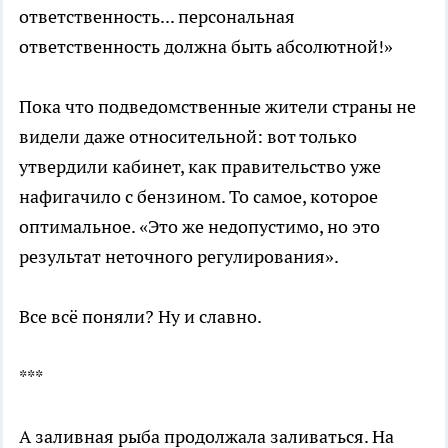
ответственность... персональная
ответственность должна быть абсолютной!»
Пока что подведомственные жители страны не
видели даже относительной: вот только
утвердили кабинет, как правительство уже
нафигачило с бензином. То самое, которое
оптимальное. «Это же недопустимо, но это
результат неточного регулирования».
Все всё поняли? Ну и славно.
***
А заливная рыба продолжала заливаться. На