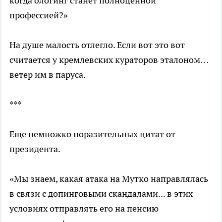
когда блогинг станет полноценной
профессией?»
На душе малость отлегло. Если вот это вот
считается у кремлевских кураторов эталоном…
ветер им в паруса.
***
Еще немножко поразительных цитат от
президента.
«Мы знаем, какая атака на Мутко направлялась
в связи с допинговыми скандалами... в этих
условиях отправлять его на пенсию