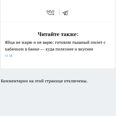
Читайте также:
Яйца не жарю и не варю: готовлю пышный омлет с
кабачком в банке — куда полезнее и вкуснее
11:18
Комментарии на этой странице отключены.