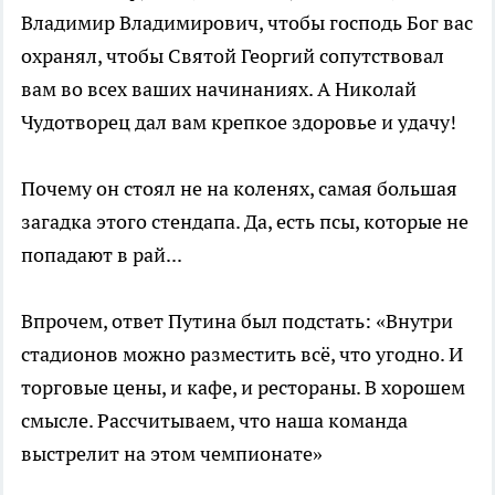
Владимир Владимирович, чтобы господь Бог вас
охранял, чтобы Святой Георгий сопутствовал
вам во всех ваших начинаниях. А Николай
Чудотворец дал вам крепкое здоровье и удачу!
Почему он стоял не на коленях, самая большая
загадка этого стендапа. Да, есть псы, которые не
попадают в рай...
Впрочем, ответ Путина был подстать: «Внутри
стадионов можно разместить всё, что угодно. И
торговые цены, и кафе, и рестораны. В хорошем
смысле. Рассчитываем, что наша команда
выстрелит на этом чемпионате»