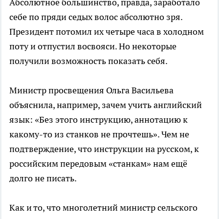
Абсолютное большинство, правда, заработало
себе по пряди седых волос абсолютно зря.
Президент потомил их четыре часа в холодном
поту и отпустил восвояси. Но некоторые
получили возможность показать себя.
Министр просвещения Ольга Васильева
объяснила, например, зачем учить английский
язык: «Без этого инструкцию, аннотацию к
какому-то из станков не прочтешь». Чем не
подтверждение, что инструкции на русском, к
российским передовым «станкам» нам ещё
долго не писать.
Как и то, что многолетний министр сельского