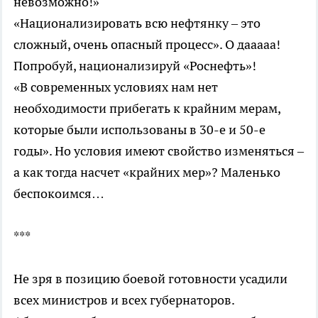
невозможно!»
«Национализировать всю нефтянку – это
сложный, очень опасный процесс». О дааааа!
Попробуй, национализируй «Роснефть»!
«В современных условиях нам нет
необходимости прибегать к крайним мерам,
которые были использованы в 30-е и 50-е
годы». Но условия имеют свойство изменяться –
а как тогда насчет «крайних мер»? Маленько
беспокоимся…
***
Не зря в позицию боевой готовности усадили
всех министров и всех губернаторов.