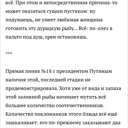
всё. При этом и непосредственная причина-то
может оказаться сущим пустяком: ну
подумаешь, не умеет любимая женщина
готовить эту дурацкую рыбу... Всё: по-олез в
пальто под душ, хрен остановишь.
***
Прямая линяя №18 с президентом Путиным
наличия этой, последней стадии не
продемонстрировала. Хотя уже от вида и запаха
этой заливной рыбы начинает мутить всё
большее количество соотечественников.
Количество поклонников этого блюда всё ещё
зашкаливает: его по-прежнему заказывают два