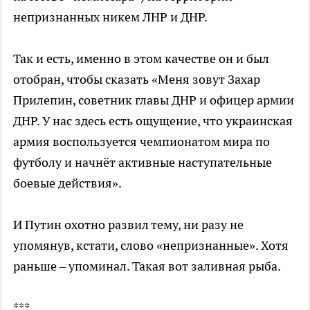
непризнанных никем ЛНР и ДНР.
Так и есть, именно в этом качестве он и был
отобран, чтобы сказать «Меня зовут Захар
Прилепин, советник главы ДНР и офицер армии
ДНР. У нас здесь есть ощущение, что украинская
армия воспользуется чемпионатом мира по
футболу и начнёт активные наступательные
боевые действия».
И Путин охотно развил тему, ни разу не
упомянув, кстати, слово «непризнанные». Хотя
раньше – упоминал. Такая вот заливная рыба.
***