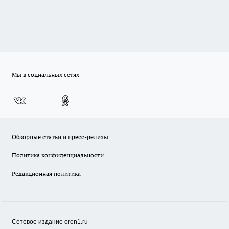
Мы в социальных сетях
Обзорные статьи и пресс-релизы
Политика конфиденциальности
Редакционная политика
Сетевое издание oren1.ru