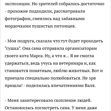
экспозиции. Но зрителей собралось достаточно
- прохожие подходили, рассматривали
фотографии, смеялись над забавными
мордочками пушистых питомцев.
- Моя подруга, сказала что тут будет проходить
"сушка". Она сама отправила организаторам
своего кота Марса. Ну, а что я... Я не смогла
удержаться, ведь учусь на ветеринара и, как
становится понятным, люблю животных. Вот и
приехала специально полюбоваться. Не зря
пришла! - поделилась впечатлениями Валя.
- Меня заинтересовало скопление людей.
Остановилась посмотреть сама. У меня даже