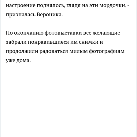
настроение поднялось, глядя на эти мордочки, -
призналась Вероника.
По окончанию фотовыставки все желающие
забрали понравившиеся им снимки и
продолжили радоваться милым фотографиям
уже дома.