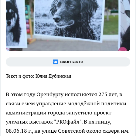
Текст и фото: Юлия Дубинская
В этом году Оренбургу исполняется 275 лет, в
связи с чем управление молодёжной политики
администрации города запустило проект
уличных выставок "PROфайл". В пятницу,
08.06.18 г., на улице Советской около сквера им.