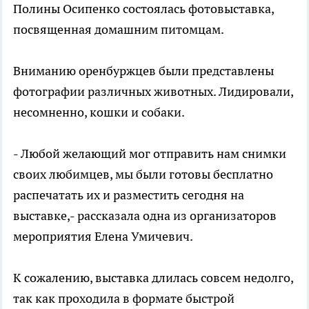
Полины Осипенко состоялась фотовыставка,
посвященная домашним питомцам.
Вниманию оренбуржцев были представлены
фотографии различных животных. Лидировали,
несомненно, кошки и собаки.
- Любой желающий мог отправить нам снимки
своих любимцев, мы были готовы бесплатно
распечатать их и разместить сегодня на
выставке,- рассказала одна из организаторов
мероприятия Елена Умичевич.
К сожалению, выставка длилась совсем недолго,
так как проходила в формате быстрой