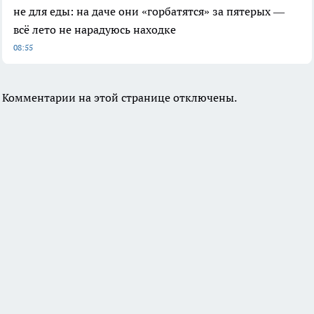
не для еды: на даче они «горбатятся» за пятерых —
всё лето не нарадуюсь находке
08:55
Комментарии на этой странице отключены.