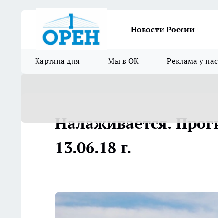
Новости России
Картина дня
Мы в ОК
Реклама у нас
Налаживается. Прог
13.06.18 г.