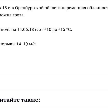
.18 г. в Оренбургской области переменная облачност
ожна гроза.
ночь на 14.06.18 г. от +10 до +15 °C.
порывы 14-19 м/с.
итайте также: