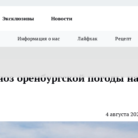
Эксклюзивы
Новости
Информация о нас
Лайфхак
Рецепт
ноз оренбургской погоды н
4 августа 20