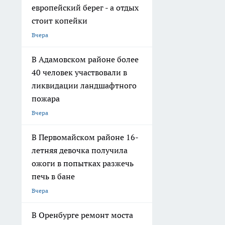
европейский берег - а отдых
стоит копейки
Вчера
В Адамовском районе более
40 человек участвовали в
ликвидации ландшафтного
пожара
Вчера
В Первомайском районе 16-
летняя девочка получила
ожоги в попытках разжечь
печь в бане
Вчера
В Оренбурге ремонт моста