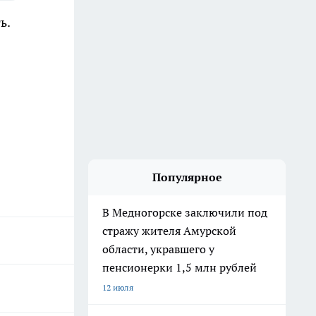
ь.
Популярное
В Медногорске заключили под
стражу жителя Амурской
области, укравшего у
пенсионерки 1,5 млн рублей
12 июля