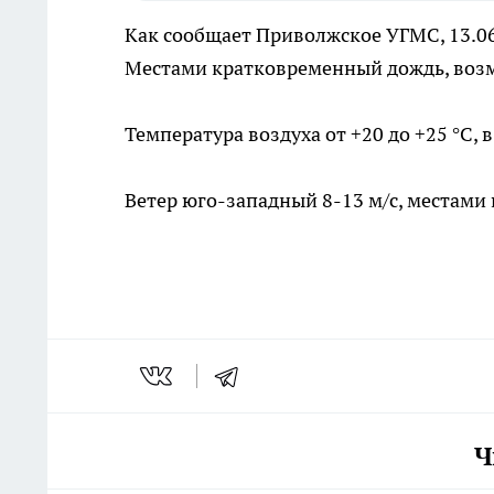
Как сообщает Приволжское УГМС, 13.06
Местами кратковременный дождь, возм
Температура воздуха от +20 до +25 °C, в 
Ветер юго-западный 8-13 м/с, местами 
Ч