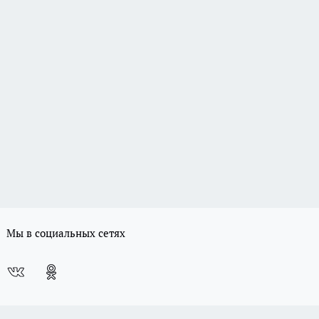
Мы в социальных сетях