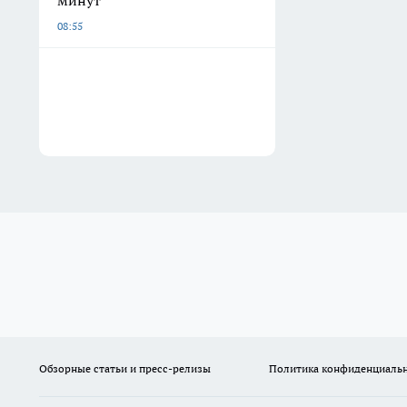
минут
08:55
Обзорные статьи и пресс-релизы
Политика конфиденциаль