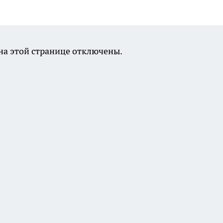
а этой странице отключены.