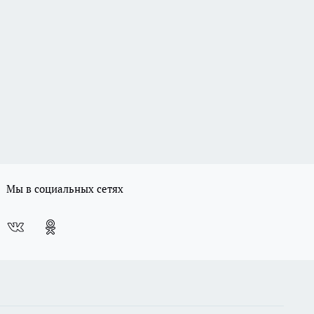
Мы в социальных сетях