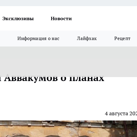
Эксклюзивы
Новости
Информация о нас
Лайфхак
Рецепт
 Аввакумов о планах
4 августа 20