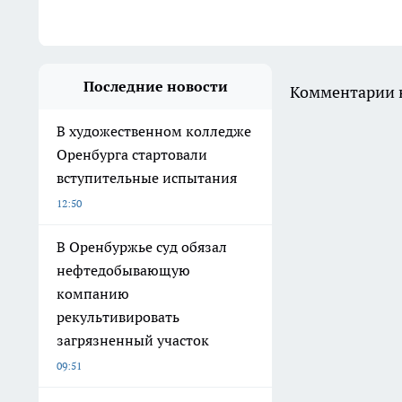
Последние новости
Комментарии н
В художественном колледже
Оренбурга стартовали
вступительные испытания
12:50
В Оренбуржье суд обязал
нефтедобывающую
компанию
рекультивировать
загрязненный участок
09:51