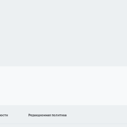
ности
Редакционная политика